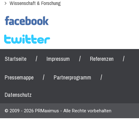
Wissenschaft & Forschung
/
/
/
Startseite
Impressum
Referenzen
/
/
Pressemappe
Partnerprogramm
Datenschutz
© 2009 - 2026 PRMaximus - Alle Rechte vorbehalten