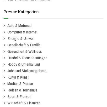
Presse Kategorien
Auto & Motorrad
Computer & Internet
Energie & Umwelt
Gesellschaft & Familie
Gesundheit & Wellness
Handel & Dienstleistungen
Hobby & Unterhaltung
Jobs und Stellenangebote
Kultur & Kunst
Medien & Presse
Reisen & Tourismus
Sport & Freizeit
Wirtschaft & Finanzen