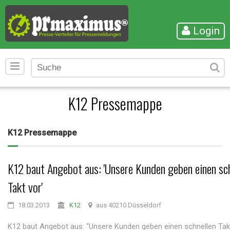
Login
K12 Pressemappe
K12 Pressemappe
K12 baut Angebot aus: 'Unsere Kunden geben einen sc
Takt vor'
18.03.2013
K12
aus 40210 Düsseldorf
K12 baut Angebot aus: "Unsere Kunden geben einen schnellen Tak