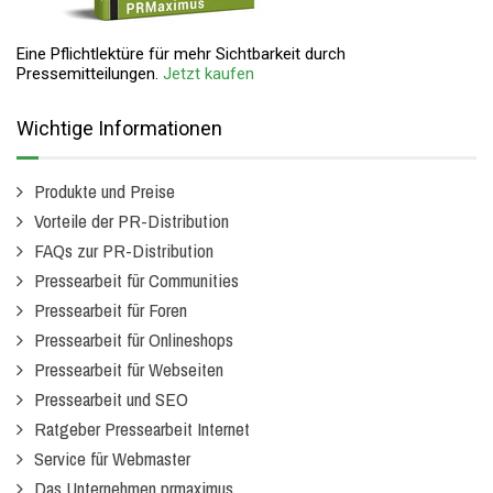
Eine Pflichtlektüre für mehr Sichtbarkeit durch
Pressemitteilungen.
Jetzt kaufen
Wichtige Informationen
Produkte und Preise
Vorteile der PR-Distribution
FAQs zur PR-Distribution
Pressearbeit für Communities
Pressearbeit für Foren
Pressearbeit für Onlineshops
Pressearbeit für Webseiten
Pressearbeit und SEO
Ratgeber Pressearbeit Internet
Service für Webmaster
Das Unternehmen prmaximus