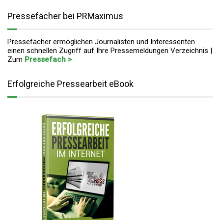
Pressefächer bei PRMaximus
Pressefächer ermöglichen Journalisten und Interessenten
einen schnellen Zugriff auf Ihre Pressemeldungen Verzeichnis |
Zum
Pressefach >
Erfolgreiche Pressearbeit eBook