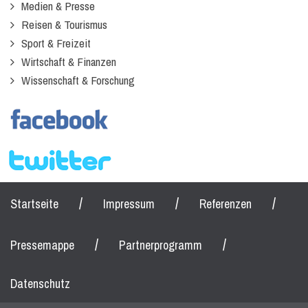
Medien & Presse
Reisen & Tourismus
Sport & Freizeit
Wirtschaft & Finanzen
Wissenschaft & Forschung
/
/
/
Startseite
Impressum
Referenzen
/
/
Pressemappe
Partnerprogramm
Datenschutz