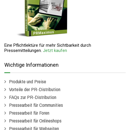
Eine Pflichtlektüre für mehr Sichtbarkeit durch
Pressemitteilungen.
Jetzt kaufen
Wichtige Informationen
Produkte und Preise
Vorteile der PR-Distribution
FAQs zur PR-Distribution
Pressearbeit für Communities
Pressearbeit für Foren
Pressearbeit für Onlineshops
Pressearbeit für Webseiten