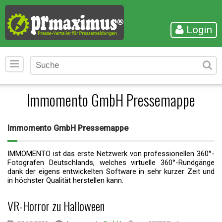
Login
Immomento GmbH Pressemappe
Immomento GmbH Pressemappe
IMMOMENTO ist das erste Netzwerk von professionellen 360°-
Fotografen Deutschlands, welches virtuelle 360°-Rundgänge
dank der eigens entwickelten Software in sehr kurzer Zeit und
in höchster Qualität herstellen kann.
VR-Horror zu Halloween