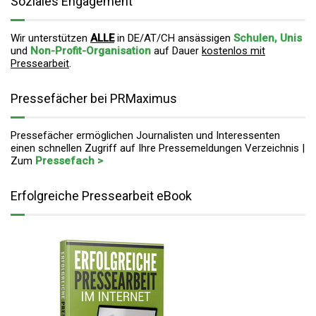
Soziales Engagement
Wir unterstützen
ALLE
in DE/AT/CH ansässigen
Schulen, Unis
und
Non-Profit-Organisation
auf Dauer
kostenlos mit
Pressearbeit
.
Pressefächer bei PRMaximus
Pressefächer ermöglichen Journalisten und Interessenten
einen schnellen Zugriff auf Ihre Pressemeldungen Verzeichnis |
Zum
Pressefach >
Erfolgreiche Pressearbeit eBook