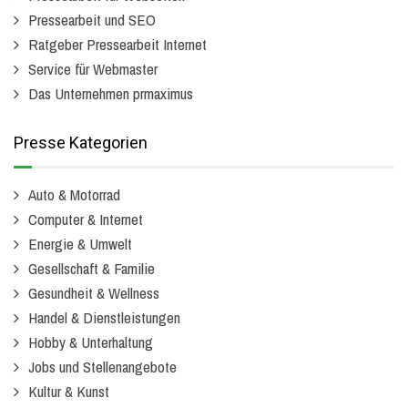
Pressearbeit und SEO
Ratgeber Pressearbeit Internet
Service für Webmaster
Das Unternehmen prmaximus
Presse Kategorien
Auto & Motorrad
Computer & Internet
Energie & Umwelt
Gesellschaft & Familie
Gesundheit & Wellness
Handel & Dienstleistungen
Hobby & Unterhaltung
Jobs und Stellenangebote
Kultur & Kunst