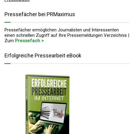
Pressefächer bei PRMaximus
Pressefächer ermöglichen Journalisten und Interessenten
einen schnellen Zugriff auf Ihre Pressemeldungen Verzeichnis |
Zum
Pressefach >
Erfolgreiche Pressearbeit eBook