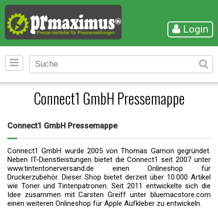
Login
Connect1 GmbH Pressemappe
Connect1 GmbH Pressemappe
Connect1 GmbH wurde 2005 von Thomas Gamon gegründet.
Neben IT-Dienstleistungen bietet die Connect1 seit 2007 unter
www.tintentonerversand.de einen Onlineshop für
Druckerzubehör. Dieser Shop bietet derzeit über 10.000 Artikel
wie Toner und Tintenpatronen. Seit 2011 entwickelte sich die
Idee zusammen mit Carsten Greiff unter bluemacstore.com
einen weiteren Onlineshop für Apple Aufkleber zu entwickeln.