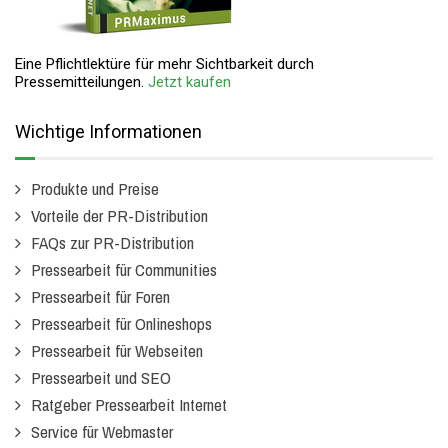
Eine Pflichtlektüre für mehr Sichtbarkeit durch
Pressemitteilungen.
Jetzt kaufen
Wichtige Informationen
Produkte und Preise
Vorteile der PR-Distribution
FAQs zur PR-Distribution
Pressearbeit für Communities
Pressearbeit für Foren
Pressearbeit für Onlineshops
Pressearbeit für Webseiten
Pressearbeit und SEO
Ratgeber Pressearbeit Internet
Service für Webmaster