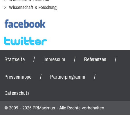
Wissenschaft & Forschung
/
/
/
Startseite
Impressum
Referenzen
/
/
Pressemappe
Partnerprogramm
Datenschutz
© 2009 - 2026 PRMaximus - Alle Rechte vorbehalten