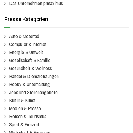
Das Unternehmen prmaximus
Presse Kategorien
Auto & Motorrad
Computer & Internet
Energie & Umwelt
Gesellschaft & Familie
Gesundheit & Wellness
Handel & Dienstleistungen
Hobby & Unterhaltung
Jobs und Stellenangebote
Kultur & Kunst
Medien & Presse
Reisen & Tourismus
Sport & Freizeit
Wirtschaft & Finanzen