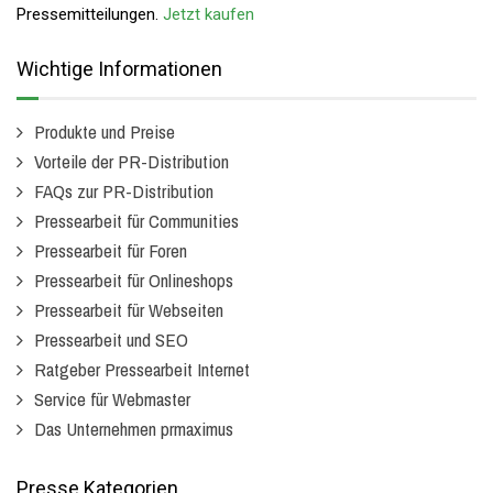
Pressemitteilungen.
Jetzt kaufen
Wichtige Informationen
Produkte und Preise
Vorteile der PR-Distribution
FAQs zur PR-Distribution
Pressearbeit für Communities
Pressearbeit für Foren
Pressearbeit für Onlineshops
Pressearbeit für Webseiten
Pressearbeit und SEO
Ratgeber Pressearbeit Internet
Service für Webmaster
Das Unternehmen prmaximus
Presse Kategorien