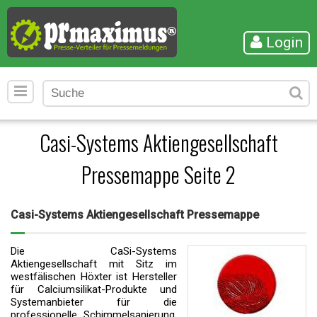
Login
Casi-Systems Aktiengesellschaft
Pressemappe Seite 2
Casi-Systems Aktiengesellschaft Pressemappe
Die CaSi-Systems
Aktiengesellschaft mit Sitz im
westfälischen Höxter ist Hersteller
für Calciumsilikat-Produkte und
Systemanbieter für die
professionelle Schimmelsanierung.