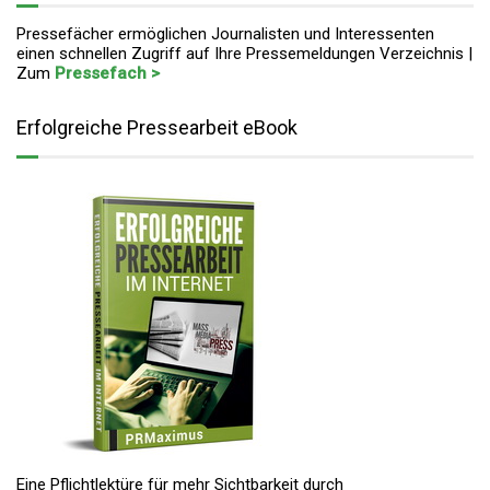
Pressefächer ermöglichen Journalisten und Interessenten
einen schnellen Zugriff auf Ihre Pressemeldungen Verzeichnis |
Zum
Pressefach >
Erfolgreiche Pressearbeit eBook
Eine Pflichtlektüre für mehr Sichtbarkeit durch