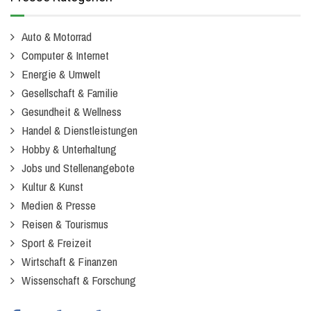
Auto & Motorrad
Computer & Internet
Energie & Umwelt
Gesellschaft & Familie
Gesundheit & Wellness
Handel & Dienstleistungen
Hobby & Unterhaltung
Jobs und Stellenangebote
Kultur & Kunst
Medien & Presse
Reisen & Tourismus
Sport & Freizeit
Wirtschaft & Finanzen
Wissenschaft & Forschung