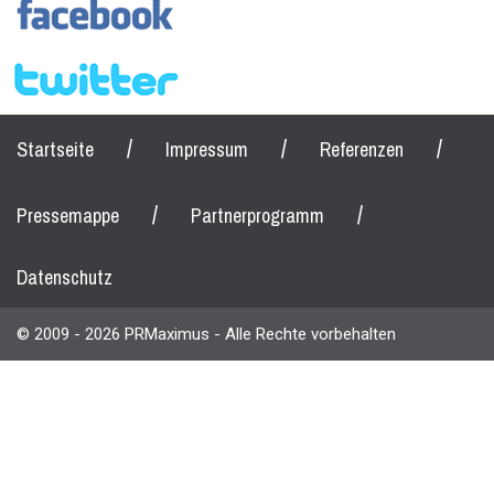
/
/
/
Startseite
Impressum
Referenzen
/
/
Pressemappe
Partnerprogramm
Datenschutz
© 2009 - 2026 PRMaximus - Alle Rechte vorbehalten