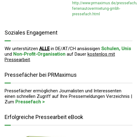
http://www.prmaximus.de/pressefach
ferienautovermietung-gmbh-
pressefach.html
Soziales Engagement
Wir unterstützen
ALLE
in DE/AT/CH ansässigen
Schulen, Unis
und
Non-Profit-Organisation
auf Dauer
kostenlos mit
Pressearbeit
.
Pressefächer bei PRMaximus
Pressefächer ermöglichen Journalisten und Interessenten
einen schnellen Zugriff auf Ihre Pressemeldungen Verzeichnis |
Zum
Pressefach >
Erfolgreiche Pressearbeit eBook