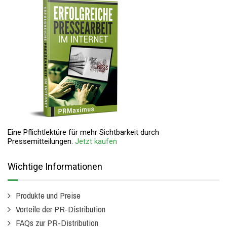
Eine Pflichtlektüre für mehr Sichtbarkeit durch
Pressemitteilungen.
Jetzt kaufen
Wichtige Informationen
Produkte und Preise
Vorteile der PR-Distribution
FAQs zur PR-Distribution