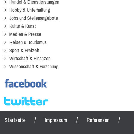
Handel & Dienstleistungen
Hobby & Unterhaltung
Jobs und Stellenangebote
Kultur & Kunst
Medien & Presse
Reisen & Tourismus
Sport & Freizeit
Wirtschaft & Finanzen
Wissenschaft & Forschung
/
/
/
Startseite
Impressum
Referenzen