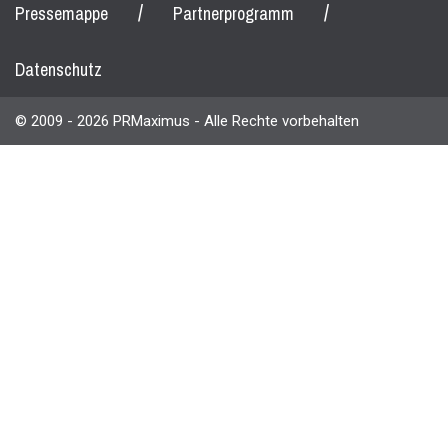
/
/
Pressemappe
Partnerprogramm
Datenschutz
© 2009 - 2026 PRMaximus - Alle Rechte vorbehalten