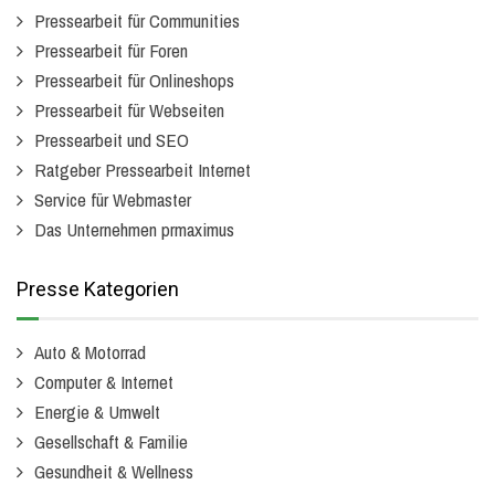
Pressearbeit für Communities
Pressearbeit für Foren
Pressearbeit für Onlineshops
Pressearbeit für Webseiten
Pressearbeit und SEO
Ratgeber Pressearbeit Internet
Service für Webmaster
Das Unternehmen prmaximus
Presse Kategorien
Auto & Motorrad
Computer & Internet
Energie & Umwelt
Gesellschaft & Familie
Gesundheit & Wellness