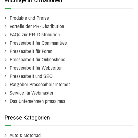
Wichtige Informationen
Produkte und Preise
Vorteile der PR-Distribution
FAQs zur PR-Distribution
Pressearbeit für Communities
Pressearbeit für Foren
Pressearbeit für Onlineshops
Pressearbeit für Webseiten
Pressearbeit und SEO
Ratgeber Pressearbeit Internet
Service für Webmaster
Das Unternehmen prmaximus
Presse Kategorien
Auto & Motorrad