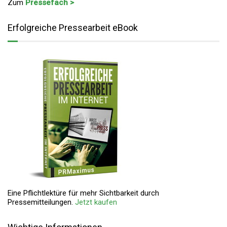
Zum
Pressefach >
Erfolgreiche Pressearbeit eBook
Eine Pflichtlektüre für mehr Sichtbarkeit durch
Pressemitteilungen.
Jetzt kaufen