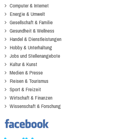
Computer & Internet
Energie & Umwelt
Gesellschaft & Familie
Gesundheit & Wellness
Handel & Dienstleistungen
Hobby & Unterhaltung
Jobs und Stellenangebote
Kultur & Kunst
Medien & Presse
Reisen & Tourismus
Sport & Freizeit
Wirtschaft & Finanzen
Wissenschaft & Forschung