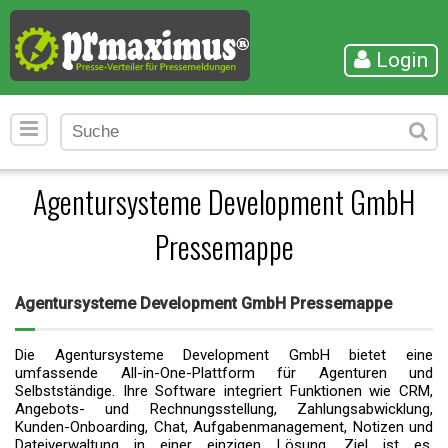
Login
Agentursysteme Development GmbH
Pressemappe
Agentursysteme Development GmbH Pressemappe
Die Agentursysteme Development GmbH bietet eine
umfassende All-in-One-Plattform für Agenturen und
Selbstständige. Ihre Software integriert Funktionen wie CRM,
Angebots- und Rechnungsstellung, Zahlungsabwicklung,
Kunden-Onboarding, Chat, Aufgabenmanagement, Notizen und
Dateiverwaltung in einer einzigen Lösung. Ziel ist es,