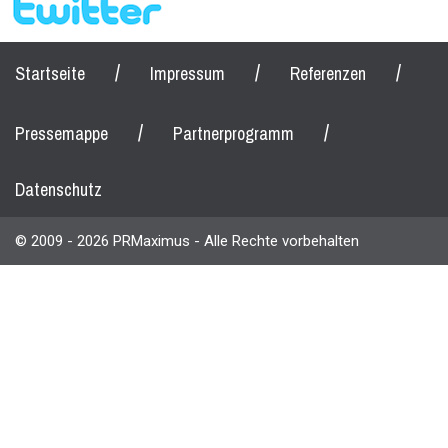
/
/
/
Startseite
Impressum
Referenzen
/
/
Pressemappe
Partnerprogramm
Datenschutz
© 2009 - 2026 PRMaximus - Alle Rechte vorbehalten