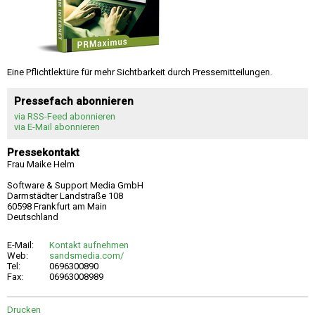
Eine Pflichtlektüre für mehr Sichtbarkeit durch Pressemitteilungen.
Pressefach abonnieren
via RSS-Feed abonnieren
via E-Mail abonnieren
Pressekontakt
Frau Maike Helm
Software & Support Media GmbH
Darmstädter Landstraße 108
60598 Frankfurt am Main
Deutschland
E-Mail:
Kontakt aufnehmen
Web:
sandsmedia.com/
Tel:
0696300890
Fax:
06963008989
Drucken