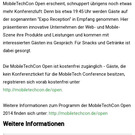
MobileTechCon Open erscheint, schnuppert übrigens noch etwas
mehr Konferenzluft. Denn bis etwa 19:45 Uhr werden Gäste auf
der sogenannten "Expo Reception" in Empfang genommen. Hier
präsentieren innovative Unternehmen der Web- und Mobile-
Szene ihre Produkte und Leistungen und kommen mit
interessierten Gästen ins Gespräch. Für Snacks und Getränke ist
dabei gesorgt.
Die MobileTechCon Open ist kostenfrei zugänglich - Gäste, die
kein Konferenzticket für die MobileTech Conference besitzen,
registrieren sich vorab kostenfrei unter
http://mobiletechcon.de/open
.
Weitere Informationen zum Programm der MobileTechCon Open
2014 finden sich unter:
http://mobiletechcon.de/open
Weitere Informationen