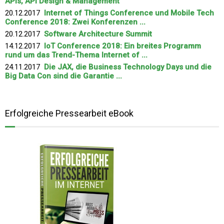
APIs, API Design & Management
20.12.2017
Internet of Things Conference und Mobile Tech
Conference 2018: Zwei Konferenzen ...
20.12.2017
Software Architecture Summit
14.12.2017
IoT Conference 2018: Ein breites Programm
rund um das Trend-Thema Internet of ...
24.11.2017
Die JAX, die Business Technology Days und die
Big Data Con sind die Garantie ...
Erfolgreiche Pressearbeit eBook