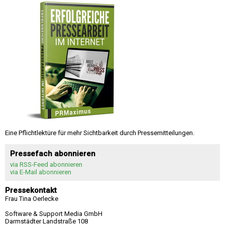
Eine Pflichtlektüre für mehr Sichtbarkeit durch Pressemitteilungen.
Pressefach abonnieren
via RSS-Feed abonnieren
via E-Mail abonnieren
Pressekontakt
Frau Tina Oerlecke
Software & Support Media GmbH
Darmstädter Landstraße 108