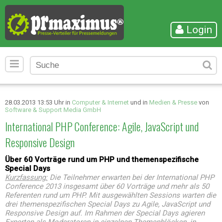
Login
28.03.2013 13:53 Uhr in
Computer & Internet
und in
Medien & Presse
von
Software & Support Media GmbH
International PHP Conference: Agile, JavaScript und
Responsive Design
Über 60 Vorträge rund um PHP und themenspezifische
Special Days
Kurzfassung:
Die Teilnehmer erwarten bei der International PHP
Conference 2013 insgesamt über 60 Vorträge und mehr als 50
Referenten rund um PHP. Mit ausgewählten Sessions warten die
drei themenspezifischen Special Days zu Agile, JavaScript und
Responsive Design auf. Im Rahmen der Special Days agieren