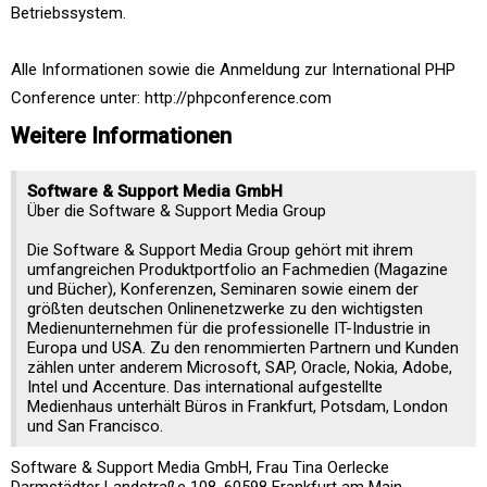
Betriebssystem.
Alle Informationen sowie die Anmeldung zur International PHP
Conference unter: http://phpconference.com
Weitere Informationen
Software & Support Media GmbH
Über die Software & Support Media Group
Die Software & Support Media Group gehört mit ihrem
umfangreichen Produktportfolio an Fachmedien (Magazine
und Bücher), Konferenzen, Seminaren sowie einem der
größten deutschen Onlinenetzwerke zu den wichtigsten
Medienunternehmen für die professionelle IT-Industrie in
Europa und USA. Zu den renommierten Partnern und Kunden
zählen unter anderem Microsoft, SAP, Oracle, Nokia, Adobe,
Intel und Accenture. Das international aufgestellte
Medienhaus unterhält Büros in Frankfurt, Potsdam, London
und San Francisco.
Software & Support Media GmbH, Frau Tina Oerlecke