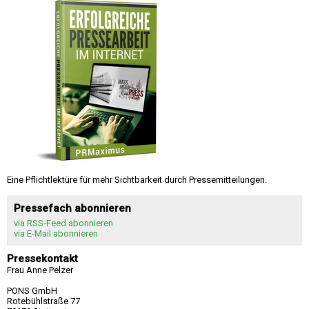
Eine Pflichtlektüre für mehr Sichtbarkeit durch Pressemitteilungen.
Pressefach abonnieren
via RSS-Feed abonnieren
via E-Mail abonnieren
Pressekontakt
Frau Anne Pelzer
PONS GmbH
Rotebühlstraße 77