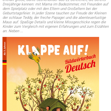
Dreijährige kennen: mit Mama im Badezimmer, mit Freunden auf
dem Spielplatz oder mit den Eltern und Großeltern bei der
Geburtstagsfeier. In jeder Szene tauchen zur Freude der Kleinen
der schlaue Teddy, der freche Papagei und die abenteuerlustige
Maus auf. Spaßige Details und kleine Missgeschicke regen die
Kinder zum Vergleich mit eigenen Erfahrungen und zum Erzählen
an. Neben ...