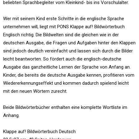
beliebten Sprachbegleiter vom Kleinkind- bis ins Vorschulalter.
Wer mit seinem Kind erste Schritte in die englische Sprache
unternehmen will, liegt mit PONS Klappe auf! Bildwörterbuch
Englisch richtig. Die Bildwelten sind die gleichen wie in der
deutschen Ausgabe, die Fragen und Aufgaben hinter den Klappen
sind jedoch deutlich vereinfacht und lassen sich durch die Bilder
leicht beantworten. So fördert auch die englisch-deutsche
Ausgabe das ganzheitliche Lernen der Sprache von Anfang an.
Kinder, die bereits die deutsche Ausgabe kennen, profitieren vom
Wiedererkennungseffekt und kommen dadurch spielend leicht
mit den neuen Wörtern zurecht.
Beide Bildwörterbücher enthalten eine komplette Wortliste im
Anhang.
Klappe auf! Bildwörterbuch Deutsch