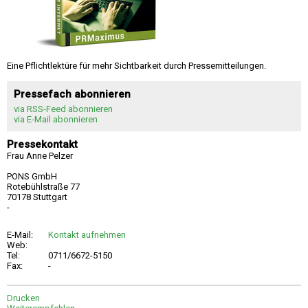
Eine Pflichtlektüre für mehr Sichtbarkeit durch Pressemitteilungen.
Pressefach abonnieren
via RSS-Feed abonnieren
via E-Mail abonnieren
Pressekontakt
Frau Anne Pelzer
PONS GmbH
Rotebühlstraße 77
70178 Stuttgart
-
E-Mail:
Kontakt aufnehmen
Web:
Tel:
0711/6672-5150
Fax:
-
Drucken