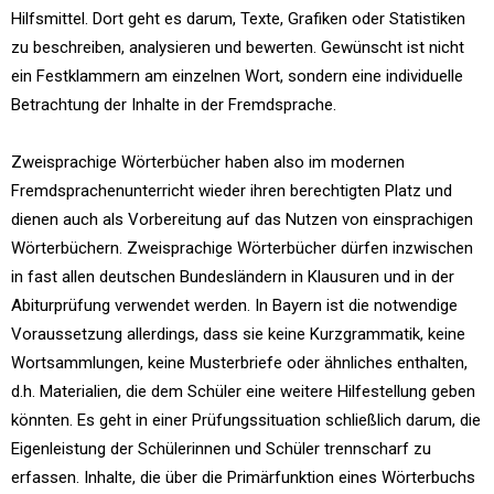
Hilfsmittel. Dort geht es darum, Texte, Grafiken oder Statistiken
zu beschreiben, analysieren und bewerten. Gewünscht ist nicht
ein Festklammern am einzelnen Wort, sondern eine individuelle
Betrachtung der Inhalte in der Fremdsprache.
Zweisprachige Wörterbücher haben also im modernen
Fremdsprachenunterricht wieder ihren berechtigten Platz und
dienen auch als Vorbereitung auf das Nutzen von einsprachigen
Wörterbüchern. Zweisprachige Wörterbücher dürfen inzwischen
in fast allen deutschen Bundesländern in Klausuren und in der
Abiturprüfung verwendet werden. In Bayern ist die notwendige
Voraussetzung allerdings, dass sie keine Kurzgrammatik, keine
Wortsammlungen, keine Musterbriefe oder ähnliches enthalten,
d.h. Materialien, die dem Schüler eine weitere Hilfestellung geben
könnten. Es geht in einer Prüfungssituation schließlich darum, die
Eigenleistung der Schülerinnen und Schüler trennscharf zu
erfassen. Inhalte, die über die Primärfunktion eines Wörterbuchs