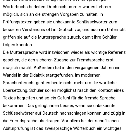
Wörterbuchs herleiten. Doch nicht immer war es Lehrern
möglich, sich an die strengen Vorgaben zu halten. In
Prüfungstexten gaben sie unbekannte Schlüsselwörter zum
besseren Verständnis oft in Deutsch vor, und auch im Unterricht
griffen sie auf die Muttersprache zurück, damit ihre Schüler
folgen konnten.
Die Muttersprache wird inzwischen wieder als wichtige Referenz
gesehen, die den sicheren Zugang zur Fremdsprache erst
möglich macht. Außerdem hat in den vergangenen Jahren ein
Wandel in der Didaktik stattgefunden. Im modernen
Sprachunterricht geht es heute nicht mehr um die wörtliche
Übersetzung. Schüler sollen möglichst rasch den Kontext eines
Textes begreifen und so ein Gefühl für die fremde Sprache
bekommen. Das gelingt ihnen besser, wenn sie unbekannte
Schlüsselwörter auf Deutsch nachschlagen können und zügig in
die Fremdsprache übertragen. Vor allem bei der schriftlichen
Abiturprüfung ist das zweisprachige Wörterbuch ein wichtiges