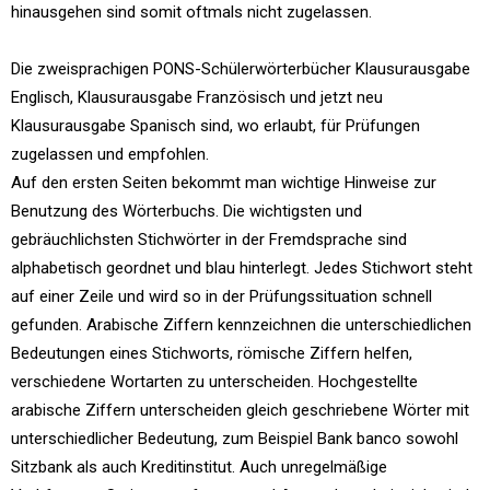
hinausgehen sind somit oftmals nicht zugelassen.
Die zweisprachigen PONS-Schülerwörterbücher Klausurausgabe
Englisch, Klausurausgabe Französisch und jetzt neu
Klausurausgabe Spanisch sind, wo erlaubt, für Prüfungen
zugelassen und empfohlen.
Auf den ersten Seiten bekommt man wichtige Hinweise zur
Benutzung des Wörterbuchs. Die wichtigsten und
gebräuchlichsten Stichwörter in der Fremdsprache sind
alphabetisch geordnet und blau hinterlegt. Jedes Stichwort steht
auf einer Zeile und wird so in der Prüfungssituation schnell
gefunden. Arabische Ziffern kennzeichnen die unterschiedlichen
Bedeutungen eines Stichworts, römische Ziffern helfen,
verschiedene Wortarten zu unterscheiden. Hochgestellte
arabische Ziffern unterscheiden gleich geschriebene Wörter mit
unterschiedlicher Bedeutung, zum Beispiel Bank banco sowohl
Sitzbank als auch Kreditinstitut. Auch unregelmäßige