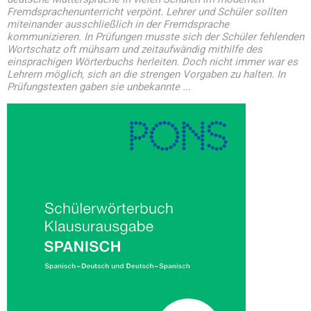
Fremdsprachenunterricht verpönt. Lehrer und Schüler sollten
miteinander ausschließlich in der Fremdsprache
kommunizieren. In Prüfungen musste sich der Schüler fehlenden
Wortschatz oft mühsam und zeitaufwändig mithilfe des
einsprachigen Wörterbuchs herleiten. Doch nicht immer war es
Lehrern möglich, sich an die strengen Vorgaben zu halten. In
Prüfungstexten gaben sie unbekannte ...