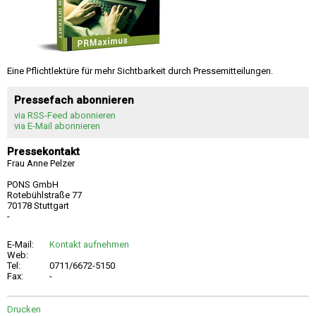
Eine Pflichtlektüre für mehr Sichtbarkeit durch Pressemitteilungen.
Pressefach abonnieren
via RSS-Feed abonnieren
via E-Mail abonnieren
Pressekontakt
Frau Anne Pelzer
PONS GmbH
Rotebühlstraße 77
70178 Stuttgart
-
E-Mail:
Kontakt aufnehmen
Web:
Tel:
0711/6672-5150
Fax:
-
Drucken