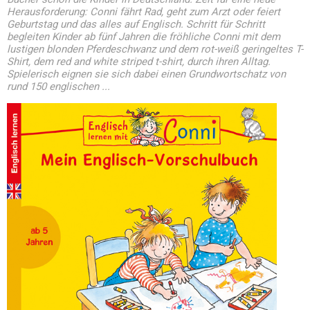
Herausforderung: Conni fährt Rad, geht zum Arzt oder feiert
Geburtstag und das alles auf Englisch. Schritt für Schritt
begleiten Kinder ab fünf Jahren die fröhliche Conni mit dem
lustigen blonden Pferdeschwanz und dem rot-weiß geringeltes T-
Shirt, dem red and white striped t-shirt, durch ihren Alltag.
Spielerisch eignen sie sich dabei einen Grundwortschatz von
rund 150 englischen ...