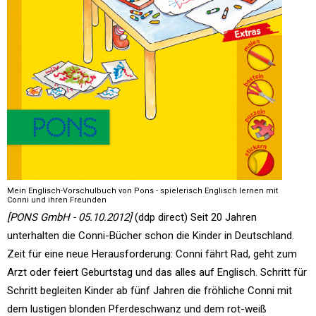
Mein Englisch-Vorschulbuch von Pons - spielerisch Englisch lernen mit
Conni und ihren Freunden
[PONS GmbH - 05.10.2012]
(ddp direct) Seit 20 Jahren
unterhalten die Conni-Bücher schon die Kinder in Deutschland.
Zeit für eine neue Herausforderung: Conni fährt Rad, geht zum
Arzt oder feiert Geburtstag und das alles auf Englisch. Schritt für
Schritt begleiten Kinder ab fünf Jahren die fröhliche Conni mit
dem lustigen blonden Pferdeschwanz und dem rot-weiß