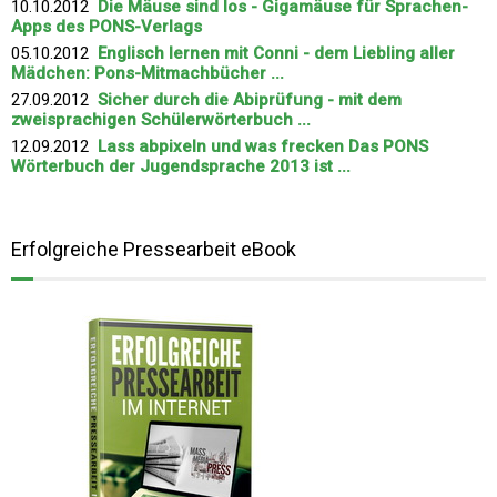
10.10.2012
Die Mäuse sind los - Gigamäuse für Sprachen-
Apps des PONS-Verlags
05.10.2012
Englisch lernen mit Conni - dem Liebling aller
Mädchen: Pons-Mitmachbücher ...
27.09.2012
Sicher durch die Abiprüfung - mit dem
zweisprachigen Schülerwörterbuch ...
12.09.2012
Lass abpixeln und was frecken Das PONS
Wörterbuch der Jugendsprache 2013 ist ...
Erfolgreiche Pressearbeit eBook