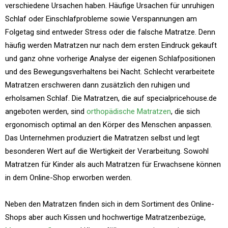
verschiedene Ursachen haben. Häufige Ursachen für unruhigen
Schlaf oder Einschlafprobleme sowie Verspannungen am
Folgetag sind entweder Stress oder die falsche Matratze. Denn
häufig werden Matratzen nur nach dem ersten Eindruck gekauft
und ganz ohne vorherige Analyse der eigenen Schlafpositionen
und des Bewegungsverhaltens bei Nacht. Schlecht verarbeitete
Matratzen erschweren dann zusätzlich den ruhigen und
erholsamen Schlaf. Die Matratzen, die auf specialpricehouse.de
angeboten werden, sind
orthopädische Matratzen
, die sich
ergonomisch optimal an den Körper des Menschen anpassen.
Das Unternehmen produziert die Matratzen selbst und legt
besonderen Wert auf die Wertigkeit der Verarbeitung. Sowohl
Matratzen für Kinder als auch Matratzen für Erwachsene können
in dem Online-Shop erworben werden.
Neben den Matratzen finden sich in dem Sortiment des Online-
Shops aber auch Kissen und hochwertige Matratzenbezüge,