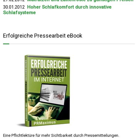
30.01.2012
Hoher Schlafkomfort durch innovative
Schlafsysteme
Erfolgreiche Pressearbeit eBook
Eine Pflichtlektüre für mehr Sichtbarkeit durch Pressemitteilungen.