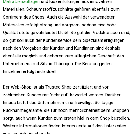
Matratzenauflagen
und Kissenfüllungen aus innovativen
Materialien. Schaumstoffzuschnitte gehören ebenfalls zum
Sortiment des Shops. Auch die Auswahl der verwendeten
Materialien erfolgt streng und sorgsam, sodass eine hohe
Qualität stets gewährleistet bleibt. So gut die Produkte auch sind,
so gut soll auch der Kundenservice sein. Spezialanfertigungen
nach den Vorgaben der Kunden und Kundinnen sind deshalb
ebenfalls möglich und gehören zum alltäglichen Geschäft des
Unternehmens mit Sitz in Thüringen. Die Beratung jedes
Einzelnen erfolgt individuell.
Der Web-Shop ist als Trusted Shop zertifiziert und von
zahlreichen Kunden mit "sehr gut" bewertet worden. Darüber
hinaus bietet das Unternehmen eine freiwillige, 30-tägige
Rücknahmegarantie, die für noch mehr Sicherheit beim Shoppen
sorgt, auch wenn Kunden zum ersten Mal in dem Shop bestellen.
Weitere Informationen finden Interessierte auf den Unterseiten
von sepcialpriceshop.de.