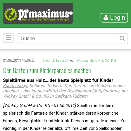
Login
01.06.2011 15:36 Uhr in
Sport & Freizeit
von
Wickey GmbH & Co. KG
Den Garten zum Kinderparadies machen
Spieltürme aus Holz....der beste Spielplatz für Kinder
Kurzfassung:
Selfkant-Tüddern: Den Garten zum Kinderparadies
machen ...das ist das Motto des Spezialisten für Spieltürme, der
Wickey GmbH & Co. KG in Selfkant-Tüddern.
[Wickey GmbH & Co. KG - 01.06.2011]
Spieltürme fördern
spielerisch die Fantasie der Kinder, stärken deren körperliche
Fitness, Beweglichkeit und Motorik. Dieses ist gerade in einer Zeit
wichtig, in der Kinder leider allzu oft ihre Zeit vor Spielkonsolen,