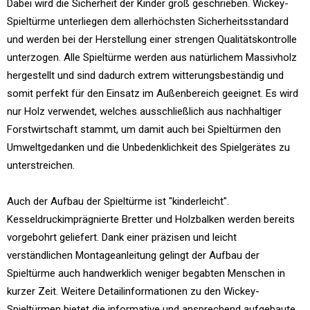
Dabei wird die Sicherheit der Kinder groß geschrieben. Wickey-
Spieltürme unterliegen dem allerhöchsten Sicherheitsstandard
und werden bei der Herstellung einer strengen Qualitätskontrolle
unterzogen. Alle Spieltürme werden aus natürlichem Massivholz
hergestellt und sind dadurch extrem witterungsbeständig und
somit perfekt für den Einsatz im Außenbereich geeignet. Es wird
nur Holz verwendet, welches ausschließlich aus nachhaltiger
Forstwirtschaft stammt, um damit auch bei Spieltürmen den
Umweltgedanken und die Unbedenklichkeit des Spielgerätes zu
unterstreichen.
Auch der Aufbau der Spieltürme ist "kinderleicht".
Kesseldruckimprägnierte Bretter und Holzbalken werden bereits
vorgebohrt geliefert. Dank einer präzisen und leicht
verständlichen Montageanleitung gelingt der Aufbau der
Spieltürme auch handwerklich weniger begabten Menschen in
kurzer Zeit. Weitere Detailinformationen zu den Wickey-
Spieltürmen bietet die informative und ansprechend aufgebaute