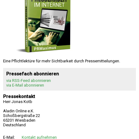
Eine Pflichtlektüre für mehr Sichtbarkeit durch Pressemitteilungen.
Pressefach abonnieren
via RSS-Feed abonnieren
via E-Mail abonnieren
Pressekontakt
Herr Jonas Kotb
Aladin Online e.K.
Schoßbergstraße 22
65201 Wiesbaden
Deutschland
E-Mail:
Kontakt aufnehmen