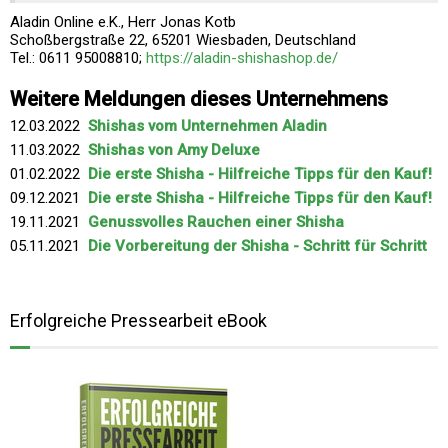
Aladin Online e.K., Herr Jonas Kotb
Schoßbergstraße 22, 65201 Wiesbaden, Deutschland
Tel.: 0611 95008810;
https://aladin-shishashop.de/
Weitere Meldungen dieses Unternehmens
12.03.2022
Shishas vom Unternehmen Aladin
11.03.2022
Shishas von Amy Deluxe
01.02.2022
Die erste Shisha - Hilfreiche Tipps für den Kauf!
09.12.2021
Die erste Shisha - Hilfreiche Tipps für den Kauf!
19.11.2021
Genussvolles Rauchen einer Shisha
05.11.2021
Die Vorbereitung der Shisha - Schritt für Schritt
Erfolgreiche Pressearbeit eBook