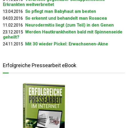
Erkrankten weitverbreitet
13.04.2016
So pflegt man Babyhaut am besten
04.03.2016
So erkennt und behandelt man Rosacea
11.02.2016
Neurodermitis liegt (zum Teil) in den Genen
23.12.2015
Werden Hautkrankheiten bald mit Spinnenseide
geheilt?
24.11.2015
Mit 30 wieder Pickel: Erwachsenen-Akne
Erfolgreiche Pressearbeit eBook