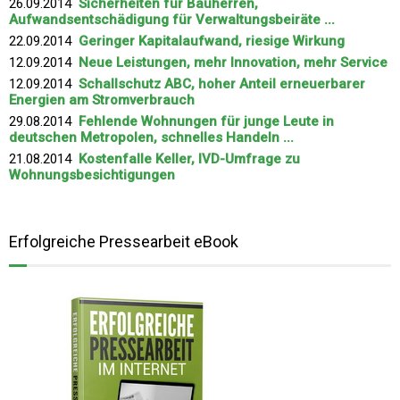
26.09.2014
Sicherheiten für Bauherren,
Aufwandsentschädigung für Verwaltungsbeiräte ...
22.09.2014
Geringer Kapitalaufwand, riesige Wirkung
12.09.2014
Neue Leistungen, mehr Innovation, mehr Service
12.09.2014
Schallschutz ABC, hoher Anteil erneuerbarer
Energien am Stromverbrauch
29.08.2014
Fehlende Wohnungen für junge Leute in
deutschen Metropolen, schnelles Handeln ...
21.08.2014
Kostenfalle Keller, IVD-Umfrage zu
Wohnungsbesichtigungen
Erfolgreiche Pressearbeit eBook