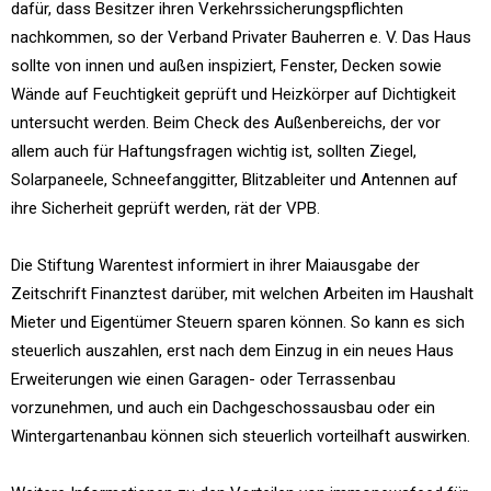
dafür, dass Besitzer ihren Verkehrssicherungspflichten
nachkommen, so der Verband Privater Bauherren e. V. Das Haus
sollte von innen und außen inspiziert, Fenster, Decken sowie
Wände auf Feuchtigkeit geprüft und Heizkörper auf Dichtigkeit
untersucht werden. Beim Check des Außenbereichs, der vor
allem auch für Haftungsfragen wichtig ist, sollten Ziegel,
Solarpaneele, Schneefanggitter, Blitzableiter und Antennen auf
ihre Sicherheit geprüft werden, rät der VPB.
Die Stiftung Warentest informiert in ihrer Maiausgabe der
Zeitschrift Finanztest darüber, mit welchen Arbeiten im Haushalt
Mieter und Eigentümer Steuern sparen können. So kann es sich
steuerlich auszahlen, erst nach dem Einzug in ein neues Haus
Erweiterungen wie einen Garagen- oder Terrassenbau
vorzunehmen, und auch ein Dachgeschossausbau oder ein
Wintergartenanbau können sich steuerlich vorteilhaft auswirken.