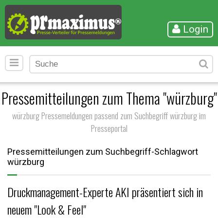
Login
Pressemitteilungen zum Thema "würzburg"
würzburg Pressemeldungen passend zum Suchbegriff würzburg im
Presseportal
Pressemitteilungen zum Suchbegriff-Schlagwort
würzburg
Druckmanagement-Experte AKI präsentiert sich in
neuem "Look & Feel"