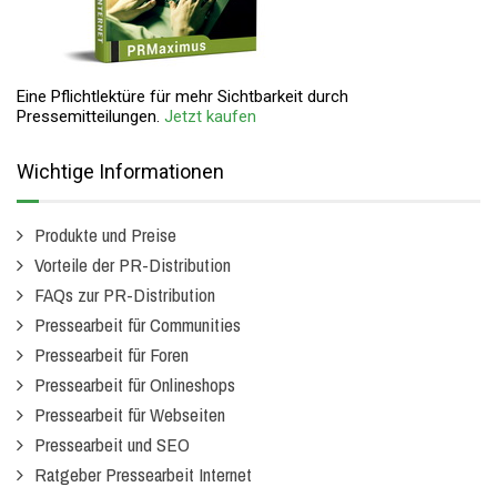
Eine Pflichtlektüre für mehr Sichtbarkeit durch
Pressemitteilungen.
Jetzt kaufen
Wichtige Informationen
Produkte und Preise
Vorteile der PR-Distribution
FAQs zur PR-Distribution
Pressearbeit für Communities
Pressearbeit für Foren
Pressearbeit für Onlineshops
Pressearbeit für Webseiten
Pressearbeit und SEO
Ratgeber Pressearbeit Internet