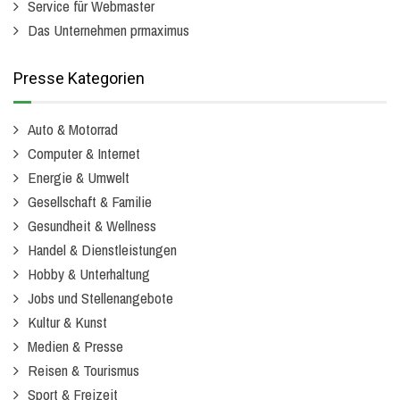
Service für Webmaster
Das Unternehmen prmaximus
Presse Kategorien
Auto & Motorrad
Computer & Internet
Energie & Umwelt
Gesellschaft & Familie
Gesundheit & Wellness
Handel & Dienstleistungen
Hobby & Unterhaltung
Jobs und Stellenangebote
Kultur & Kunst
Medien & Presse
Reisen & Tourismus
Sport & Freizeit