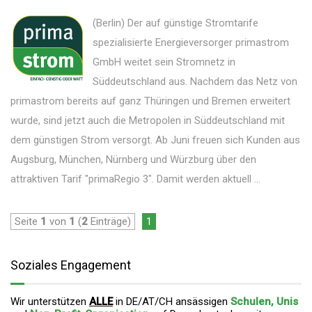
(Berlin) Der auf günstige Stromtarife
spezialisierte Energieversorger primastrom
GmbH weitet sein Stromnetz in
Süddeutschland aus. Nachdem das Netz von
primastrom bereits auf ganz Thüringen und Bremen erweitert
wurde, sind jetzt auch die Metropolen in Süddeutschland mit
dem günstigen Strom versorgt. Ab Juni freuen sich Kunden aus
Augsburg, München, Nürnberg und Würzburg über den
attraktiven Tarif "primaRegio 3". Damit werden aktuell ...
Seite
1
von
1
(
2
Einträge)
1
Soziales Engagement
Wir unterstützen
ALLE
in DE/AT/CH ansässigen
Schulen, Unis