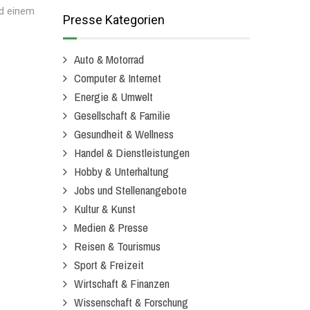
nd einem
Presse Kategorien
Auto & Motorrad
Computer & Internet
Energie & Umwelt
Gesellschaft & Familie
Gesundheit & Wellness
Handel & Dienstleistungen
Hobby & Unterhaltung
Jobs und Stellenangebote
Kultur & Kunst
Medien & Presse
Reisen & Tourismus
Sport & Freizeit
Wirtschaft & Finanzen
Wissenschaft & Forschung