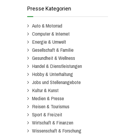
Presse Kategorien
Auto & Motorrad
Computer & Internet
Energie & Umwelt
Gesellschaft & Familie
Gesundheit & Wellness
Handel & Dienstleistungen
Hobby & Unterhaltung
Jobs und Stellenangebote
Kultur & Kunst
Medien & Presse
Reisen & Tourismus
Sport & Freizeit
Wirtschaft & Finanzen
Wissenschaft & Forschung