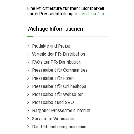
Eine Pflichtlektüre für mehr Sichtbarkeit
durch Pressemitteilungen.
Jetzt kaufen
Wichtige Informationen
Produkte und Preise
Vorteile der PR-Distribution
FAQs zur PR-Distribution
Pressearbeit für Communities
Pressearbeit für Foren
Pressearbeit für Onlineshops
Pressearbeit für Webseiten
Pressearbeit und SEO
Ratgeber Pressearbeit Internet
Service für Webmaster
Das Unternehmen prmaximus