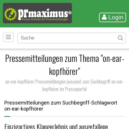
Login
Pressemitteilungen zum Thema "on-ear-
kopfhörer"
on-ear-kopfhörer Pressemeldungen passend zum Suchbegriff on-ear-
kopfhörer im Presseportal
Pressemitteilungen zum Suchbegriff-Schlagwort
on-ear-kopfhörer
Einzigartiges Klangerlebnis und ausgefallene