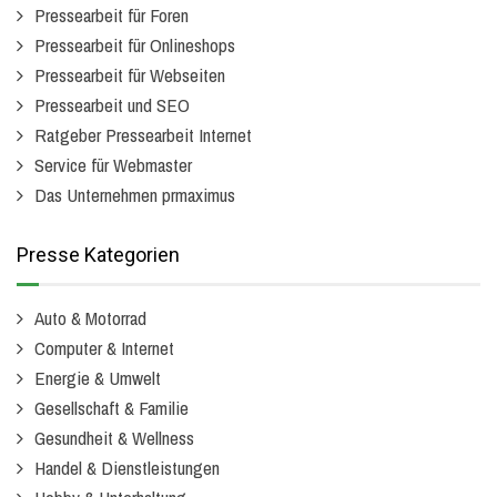
Pressearbeit für Foren
Pressearbeit für Onlineshops
Pressearbeit für Webseiten
Pressearbeit und SEO
Ratgeber Pressearbeit Internet
Service für Webmaster
Das Unternehmen prmaximus
Presse Kategorien
Auto & Motorrad
Computer & Internet
Energie & Umwelt
Gesellschaft & Familie
Gesundheit & Wellness
Handel & Dienstleistungen