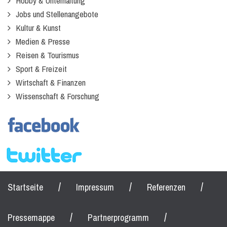
Hobby & Unterhaltung
Jobs und Stellenangebote
Kultur & Kunst
Medien & Presse
Reisen & Tourismus
Sport & Freizeit
Wirtschaft & Finanzen
Wissenschaft & Forschung
/
/
/
Startseite
Impressum
Referenzen
/
/
Pressemappe
Partnerprogramm