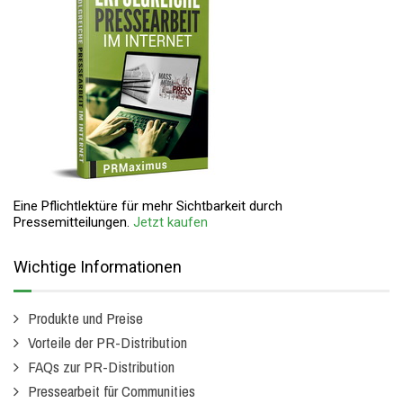
Eine Pflichtlektüre für mehr Sichtbarkeit durch
Pressemitteilungen.
Jetzt kaufen
Wichtige Informationen
Produkte und Preise
Vorteile der PR-Distribution
FAQs zur PR-Distribution
Pressearbeit für Communities