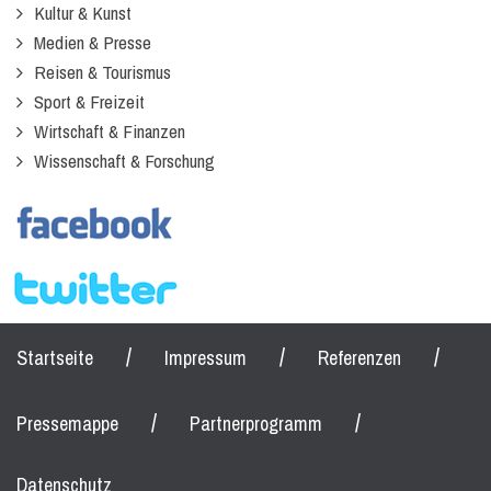
Kultur & Kunst
Medien & Presse
Reisen & Tourismus
Sport & Freizeit
Wirtschaft & Finanzen
Wissenschaft & Forschung
/
/
/
Startseite
Impressum
Referenzen
/
/
Pressemappe
Partnerprogramm
Datenschutz