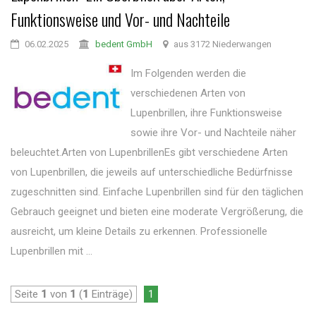
Funktionsweise und Vor- und Nachteile
06.02.2025
bedent GmbH
aus 3172 Niederwangen
Im Folgenden werden die
verschiedenen Arten von
Lupenbrillen, ihre Funktionsweise
sowie ihre Vor- und Nachteile näher
beleuchtet.Arten von LupenbrillenEs gibt verschiedene Arten
von Lupenbrillen, die jeweils auf unterschiedliche Bedürfnisse
zugeschnitten sind. Einfache Lupenbrillen sind für den täglichen
Gebrauch geeignet und bieten eine moderate Vergrößerung, die
ausreicht, um kleine Details zu erkennen. Professionelle
Lupenbrillen mit ...
Seite
1
von
1
(
1
Einträge)
1