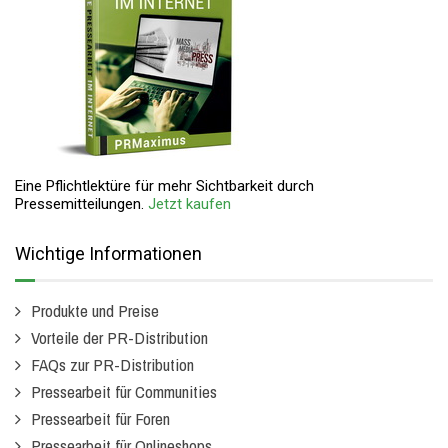
Eine Pflichtlektüre für mehr Sichtbarkeit durch
Pressemitteilungen.
Jetzt kaufen
Wichtige Informationen
Produkte und Preise
Vorteile der PR-Distribution
FAQs zur PR-Distribution
Pressearbeit für Communities
Pressearbeit für Foren
Pressearbeit für Onlineshops