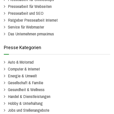
Pressearbeit für Webseiten
Pressearbeit und SEO
Ratgeber Pressearbeit Internet
Service für Webmaster
Das Unternehmen prmaximus
Presse Kategorien
Auto & Motorrad
Computer & Internet
Energie & Umwelt
Gesellschaft & Familie
Gesundheit & Wellness
Handel & Dienstleistungen
Hobby & Unterhaltung
Jobs und Stellenangebote