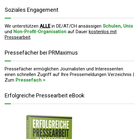
Soziales Engagement
Wir unterstützen
ALLE
in DE/AT/CH ansässigen
Schulen, Unis
und
Non-Profit-Organisation
auf Dauer
kostenlos mit
Pressearbeit
.
Pressefächer bei PRMaximus
Pressefächer ermöglichen Journalisten und Interessenten
einen schnellen Zugriff auf Ihre Pressemeldungen Verzeichnis |
Zum
Pressefach >
Erfolgreiche Pressearbeit eBook