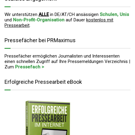
Wir unterstützen
ALLE
in DE/AT/CH ansässigen
Schulen, Unis
und
Non-Profit-Organisation
auf Dauer
kostenlos mit
Pressearbeit
.
Pressefächer bei PRMaximus
Pressefächer ermöglichen Journalisten und Interessenten
einen schnellen Zugriff auf Ihre Pressemeldungen Verzeichnis |
Zum
Pressefach >
Erfolgreiche Pressearbeit eBook