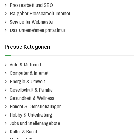
Pressearbeit und SEO
Ratgeber Pressearbeit Internet
Service für Webmaster
Das Unternehmen prmaximus
Presse Kategorien
Auto & Motorrad
Computer & Internet
Energie & Umwelt
Gesellschaft & Familie
Gesundheit & Wellness
Handel & Dienstleistungen
Hobby & Unterhaltung
Jobs und Stellenangebote
Kultur & Kunst