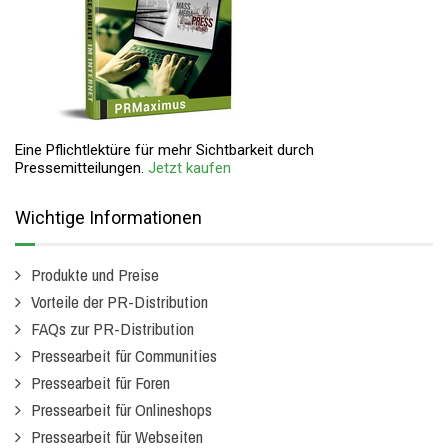
Eine Pflichtlektüre für mehr Sichtbarkeit durch
Pressemitteilungen.
Jetzt kaufen
Wichtige Informationen
Produkte und Preise
Vorteile der PR-Distribution
FAQs zur PR-Distribution
Pressearbeit für Communities
Pressearbeit für Foren
Pressearbeit für Onlineshops
Pressearbeit für Webseiten