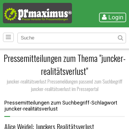
Login
Pressemitteilungen zum Thema "juncker-
realitätsverlust"
juncker-realitätsverlust Pressemeldungen passend zum Suchbegriff
juncker-realitätsverlust im Presseportal
Pressemitteilungen zum Suchbegriff-Schlagwort
juncker-realitätsverlust
Alice Weidel: Junckers Realitätsverlust