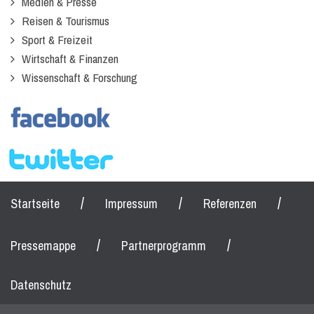
Medien & Presse
Reisen & Tourismus
Sport & Freizeit
Wirtschaft & Finanzen
Wissenschaft & Forschung
/
/
/
Startseite
Impressum
Referenzen
/
/
Pressemappe
Partnerprogramm
Datenschutz