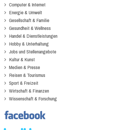
Computer & Internet
Energie & Umwelt
Gesellschaft & Familie
Gesundheit & Wellness
Handel & Dienstleistungen
Hobby & Unterhaltung
Jobs und Stellenangebote
Kultur & Kunst
Medien & Presse
Reisen & Tourismus
Sport & Freizeit
Wirtschaft & Finanzen
Wissenschaft & Forschung