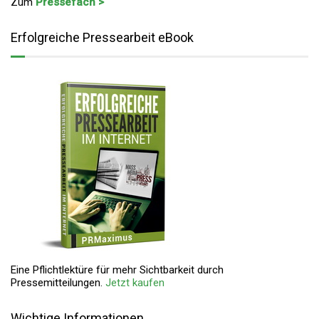
Zum
Pressefach >
Erfolgreiche Pressearbeit eBook
Eine Pflichtlektüre für mehr Sichtbarkeit durch
Pressemitteilungen.
Jetzt kaufen
Wichtige Informationen