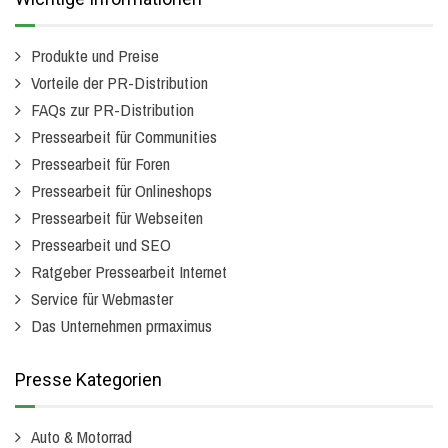
Produkte und Preise
Vorteile der PR-Distribution
FAQs zur PR-Distribution
Pressearbeit für Communities
Pressearbeit für Foren
Pressearbeit für Onlineshops
Pressearbeit für Webseiten
Pressearbeit und SEO
Ratgeber Pressearbeit Internet
Service für Webmaster
Das Unternehmen prmaximus
Presse Kategorien
Auto & Motorrad