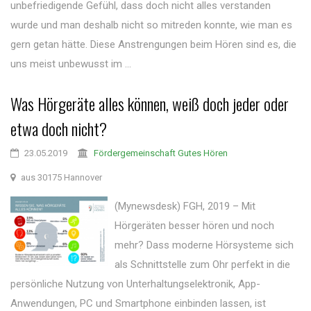
unbefriedigende Gefühl, dass doch nicht alles verstanden
wurde und man deshalb nicht so mitreden konnte, wie man es
gern getan hätte. Diese Anstrengungen beim Hören sind es, die
uns meist unbewusst im ...
Was Hörgeräte alles können, weiß doch jeder oder
etwa doch nicht?
23.05.2019
Fördergemeinschaft Gutes Hören
aus 30175 Hannover
(Mynewsdesk) FGH, 2019 – Mit
Hörgeräten besser hören und noch
mehr? Dass moderne Hörsysteme sich
als Schnittstelle zum Ohr perfekt in die
persönliche Nutzung von Unterhaltungselektronik, App-
Anwendungen, PC und Smartphone einbinden lassen, ist