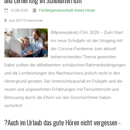
und Lernerfolg im Schulunterricht
13.08.2020
Fördergemeinschaft Gutes Hören
aus 30175 Hannover
(Mynewsdesk) FGH, 2020 – Zum Start
ins neue Schuljahr ist der Umgang mit
der Corona-Pandemie zum aktuell
beherrschenden Thema geworden.
Dabei sollten die altbekannten schulischen Rahmenbedingungen
und die Lernleistungen des Nachwuchses jedoch nicht in den
Hintergrund geraten. Der Unterrichtsausfall im Frühjahr und die
neuen und ungewohnten Erfahrungen mit Fernunterricht und
Betreuung durch die Eltern vor den Sommerferien haben
sicherlich ...
?Auch im Urlaub das gute Hören nicht vergessen -