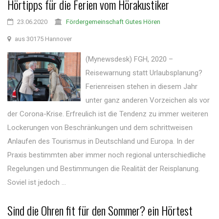
Hörtipps für die Ferien vom Hörakustiker
23.06.2020
Fördergemeinschaft Gutes Hören
aus 30175 Hannover
(Mynewsdesk) FGH, 2020 –
Reisewarnung statt Urlaubsplanung?
Ferienreisen stehen in diesem Jahr
unter ganz anderen Vorzeichen als vor
der Corona-Krise. Erfreulich ist die Tendenz zu immer weiteren
Lockerungen von Beschränkungen und dem schrittweisen
Anlaufen des Tourismus in Deutschland und Europa. In der
Praxis bestimmten aber immer noch regional unterschiedliche
Regelungen und Bestimmungen die Realität der Reisplanung.
Soviel ist jedoch ...
Sind die Ohren fit für den Sommer? ein Hörtest