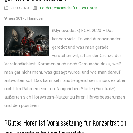
21.09.2020
Fördergemeinschaft Gutes Hören
aus 30175 Hannover
(Mynewsdesk) FGH, 2020 – Das
kennen viele: Es wird durcheinander
geredet und was man gerade
verstehen will, ist an der Grenze der
Verständlichkeit. Kommen auch noch Geräusche dazu, weiß
man gar nicht mehr, was gesagt wurde, und wie man darauf
antworten soll. Das kann sehr anstrengend sein, muss es aber
nicht. Im Rahmen einer umfangreichen Studie (Eurotrak*)
äußerten sich Hörsystem-Nutzer zu ihren Hörverbesserungen
und den positiven ...
?Gutes Hören ist Voraussetzung für Konzentration