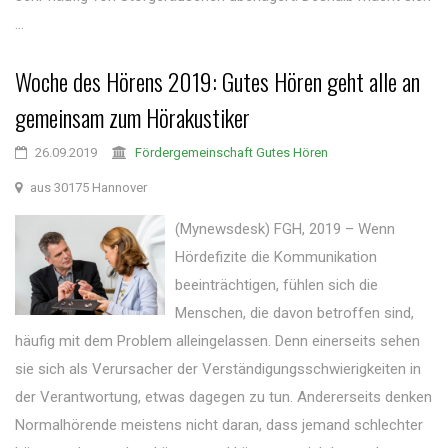
...
Woche des Hörens 2019: Gutes Hören geht alle an
gemeinsam zum Hörakustiker
26.09.2019
Fördergemeinschaft Gutes Hören
aus 30175 Hannover
(Mynewsdesk) FGH, 2019 – Wenn
Hördefizite die Kommunikation
beeinträchtigen, fühlen sich die
Menschen, die davon betroffen sind,
häufig mit dem Problem alleingelassen. Denn einerseits sehen
sie sich als Verursacher der Verständigungsschwierigkeiten in
der Verantwortung, etwas dagegen zu tun. Andererseits denken
Normalhörende meistens nicht daran, dass jemand schlechter