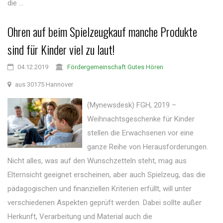
die ...
Ohren auf beim Spielzeugkauf manche Produkte
sind für Kinder viel zu laut!
04.12.2019
Fördergemeinschaft Gutes Hören
aus 30175 Hannover
(Mynewsdesk) FGH, 2019 –
Weihnachtsgeschenke für Kinder
stellen die Erwachsenen vor eine
ganze Reihe von Herausforderungen.
Nicht alles, was auf den Wunschzetteln steht, mag aus
Elternsicht geeignet erscheinen, aber auch Spielzeug, das die
pädagogischen und finanziellen Kriterien erfüllt, will unter
verschiedenen Aspekten geprüft werden. Dabei sollte außer
Herkunft, Verarbeitung und Material auch die