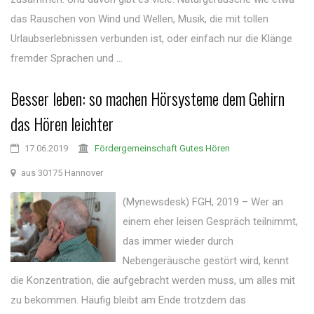
das Rauschen von Wind und Wellen, Musik, die mit tollen
Urlaubserlebnissen verbunden ist, oder einfach nur die Klänge
fremder Sprachen und ...
Besser leben: so machen Hörsysteme dem Gehirn
das Hören leichter
17.06.2019
Fördergemeinschaft Gutes Hören
aus 30175 Hannover
(Mynewsdesk) FGH, 2019 – Wer an
einem eher leisen Gespräch teilnimmt,
das immer wieder durch
Nebengeräusche gestört wird, kennt
die Konzentration, die aufgebracht werden muss, um alles mit
zu bekommen. Häufig bleibt am Ende trotzdem das