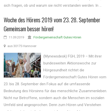
sich fragen, ob und warum sie nicht verstanden werden. In ...
Woche des Hörens 2019 vom 23. 28. September
Gemeinsam besser hören!
11.09.2019
Fördergemeinschaft Gutes Hören
aus 30175 Hannover
(Mynewsdesk) FGH, 2019 – Mit ihrer
bundesweiten Aktionswoche zur
Hörgesundheit richtet die
Fördergemeinschaft Gutes Hören vom
23. bis 28. September den Fokus auf die umfassende
Bedeutung des Hörsinns für das menschliche Zusammenleben.
Nicht nur Betroffene, sondern auch die Menschen im sozialen
Umfeld sind angesprochen. Denn zum Hören und Verstehen