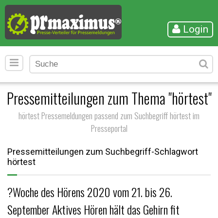
Login
Pressemitteilungen zum Thema "hörtest"
hörtest Pressemeldungen passend zum Suchbegriff hörtest im
Presseportal
Pressemitteilungen zum Suchbegriff-Schlagwort
hörtest
?Woche des Hörens 2020 vom 21. bis 26.
September Aktives Hören hält das Gehirn fit