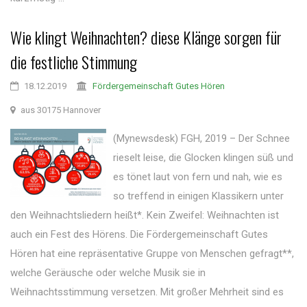
Wie klingt Weihnachten? diese Klänge sorgen für
die festliche Stimmung
18.12.2019
Fördergemeinschaft Gutes Hören
aus 30175 Hannover
(Mynewsdesk) FGH, 2019 – Der Schnee
rieselt leise, die Glocken klingen süß und
es tönet laut von fern und nah, wie es
so treffend in einigen Klassikern unter
den Weihnachtsliedern heißt*. Kein Zweifel: Weihnachten ist
auch ein Fest des Hörens. Die Fördergemeinschaft Gutes
Hören hat eine repräsentative Gruppe von Menschen gefragt**,
welche Geräusche oder welche Musik sie in
Weihnachtsstimmung versetzen. Mit großer Mehrheit sind es