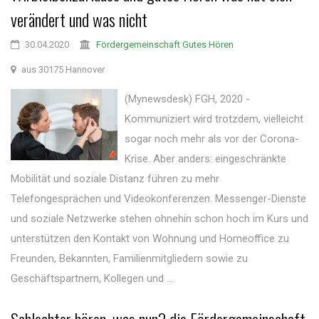
verändert und was nicht
30.04.2020
Fördergemeinschaft Gutes Hören
aus 30175 Hannover
(Mynewsdesk) FGH, 2020 -
Kommuniziert wird trotzdem, vielleicht
sogar noch mehr als vor der Corona-
Krise. Aber anders: eingeschränkte
Mobilität und soziale Distanz führen zu mehr
Telefongesprächen und Videokonferenzen. Messenger-Dienste
und soziale Netzwerke stehen ohnehin schon hoch im Kurs und
unterstützen den Kontakt von Wohnung und Homeoffice zu
Freunden, Bekannten, Familienmitgliedern sowie zu
Geschäftspartnern, Kollegen und ...