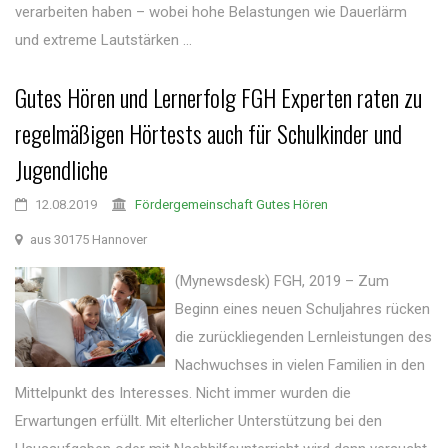
verarbeiten haben – wobei hohe Belastungen wie Dauerlärm
und extreme Lautstärken ...
Gutes Hören und Lernerfolg FGH Experten raten zu
regelmäßigen Hörtests auch für Schulkinder und
Jugendliche
12.08.2019
Fördergemeinschaft Gutes Hören
aus 30175 Hannover
(Mynewsdesk) FGH, 2019 – Zum
Beginn eines neuen Schuljahres rücken
die zurückliegenden Lernleistungen des
Nachwuchses in vielen Familien in den
Mittelpunkt des Interesses. Nicht immer wurden die
Erwartungen erfüllt. Mit elterlicher Unterstützung bei den