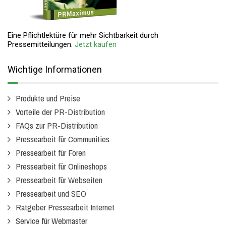
Eine Pflichtlektüre für mehr Sichtbarkeit durch
Pressemitteilungen.
Jetzt kaufen
Wichtige Informationen
Produkte und Preise
Vorteile der PR-Distribution
FAQs zur PR-Distribution
Pressearbeit für Communities
Pressearbeit für Foren
Pressearbeit für Onlineshops
Pressearbeit für Webseiten
Pressearbeit und SEO
Ratgeber Pressearbeit Internet
Service für Webmaster