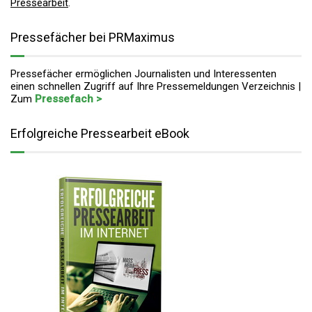
Pressearbeit
.
Pressefächer bei PRMaximus
Pressefächer ermöglichen Journalisten und Interessenten
einen schnellen Zugriff auf Ihre Pressemeldungen Verzeichnis |
Zum
Pressefach >
Erfolgreiche Pressearbeit eBook