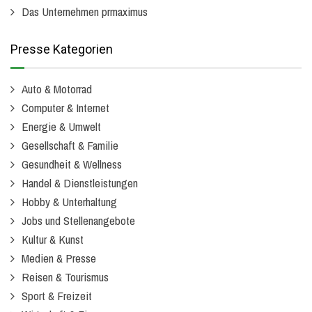
Das Unternehmen prmaximus
Presse Kategorien
Auto & Motorrad
Computer & Internet
Energie & Umwelt
Gesellschaft & Familie
Gesundheit & Wellness
Handel & Dienstleistungen
Hobby & Unterhaltung
Jobs und Stellenangebote
Kultur & Kunst
Medien & Presse
Reisen & Tourismus
Sport & Freizeit