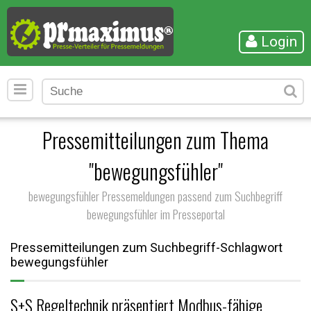
Login
Pressemitteilungen zum Thema
"bewegungsfühler"
bewegungsfühler Pressemeldungen passend zum Suchbegriff
bewegungsfühler im Presseportal
Pressemitteilungen zum Suchbegriff-Schlagwort
bewegungsfühler
S+S Regeltechnik präsentiert Modbus-fähige