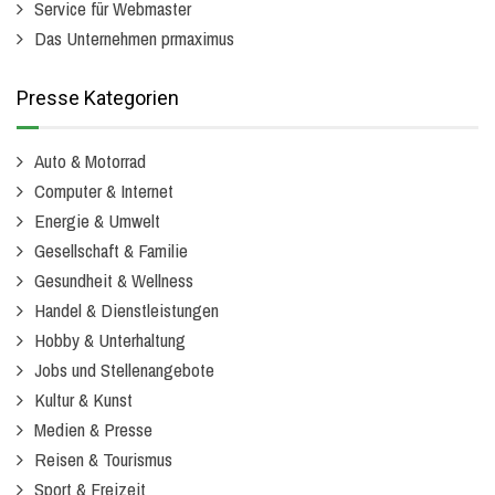
Service für Webmaster
Das Unternehmen prmaximus
Presse Kategorien
Auto & Motorrad
Computer & Internet
Energie & Umwelt
Gesellschaft & Familie
Gesundheit & Wellness
Handel & Dienstleistungen
Hobby & Unterhaltung
Jobs und Stellenangebote
Kultur & Kunst
Medien & Presse
Reisen & Tourismus
Sport & Freizeit