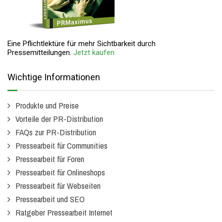
Eine Pflichtlektüre für mehr Sichtbarkeit durch
Pressemitteilungen.
Jetzt kaufen
Wichtige Informationen
Produkte und Preise
Vorteile der PR-Distribution
FAQs zur PR-Distribution
Pressearbeit für Communities
Pressearbeit für Foren
Pressearbeit für Onlineshops
Pressearbeit für Webseiten
Pressearbeit und SEO
Ratgeber Pressearbeit Internet