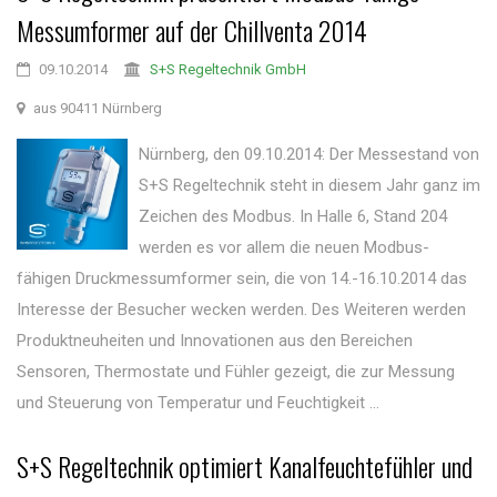
Messumformer auf der Chillventa 2014
09.10.2014
S+S Regeltechnik GmbH
aus 90411 Nürnberg
Nürnberg, den 09.10.2014: Der Messestand von
S+S Regeltechnik steht in diesem Jahr ganz im
Zeichen des Modbus. In Halle 6, Stand 204
werden es vor allem die neuen Modbus-
fähigen Druckmessumformer sein, die von 14.-16.10.2014 das
Interesse der Besucher wecken werden. Des Weiteren werden
Produktneuheiten und Innovationen aus den Bereichen
Sensoren, Thermostate und Fühler gezeigt, die zur Messung
und Steuerung von Temperatur und Feuchtigkeit ...
S+S Regeltechnik optimiert Kanalfeuchtefühler und