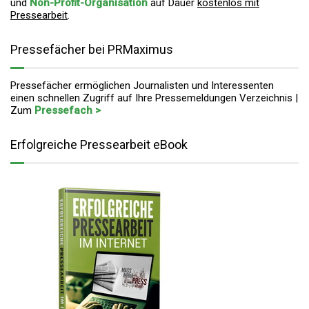
und
Non-Profit-Organisation
auf Dauer
kostenlos mit
Pressearbeit
.
Pressefächer bei PRMaximus
Pressefächer ermöglichen Journalisten und Interessenten
einen schnellen Zugriff auf Ihre Pressemeldungen Verzeichnis |
Zum
Pressefach >
Erfolgreiche Pressearbeit eBook