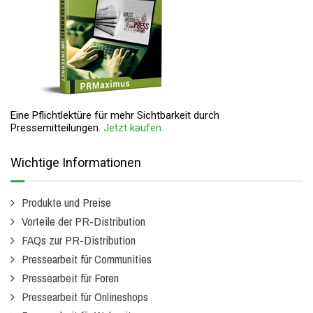
Eine Pflichtlektüre für mehr Sichtbarkeit durch
Pressemitteilungen.
Jetzt kaufen
Wichtige Informationen
Produkte und Preise
Vorteile der PR-Distribution
FAQs zur PR-Distribution
Pressearbeit für Communities
Pressearbeit für Foren
Pressearbeit für Onlineshops