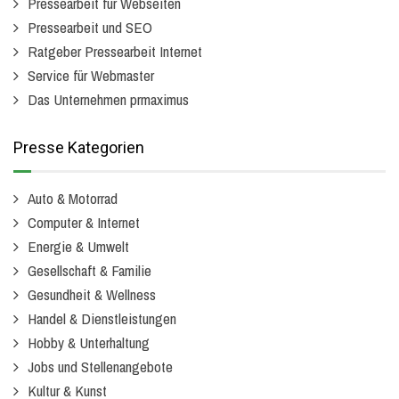
Pressearbeit für Webseiten
Pressearbeit und SEO
Ratgeber Pressearbeit Internet
Service für Webmaster
Das Unternehmen prmaximus
Presse Kategorien
Auto & Motorrad
Computer & Internet
Energie & Umwelt
Gesellschaft & Familie
Gesundheit & Wellness
Handel & Dienstleistungen
Hobby & Unterhaltung
Jobs und Stellenangebote
Kultur & Kunst