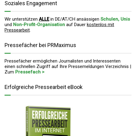
Soziales Engagement
Wir unterstützen
ALLE
in DE/AT/CH ansässigen
Schulen, Unis
und
Non-Profit-Organisation
auf Dauer
kostenlos mit
Pressearbeit
.
Pressefächer bei PRMaximus
Pressefächer ermöglichen Journalisten und Interessenten
einen schnellen Zugriff auf Ihre Pressemeldungen Verzeichnis |
Zum
Pressefach >
Erfolgreiche Pressearbeit eBook