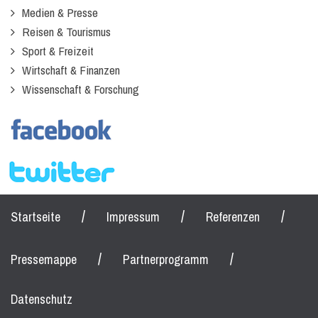
Medien & Presse
Reisen & Tourismus
Sport & Freizeit
Wirtschaft & Finanzen
Wissenschaft & Forschung
/
/
/
Startseite
Impressum
Referenzen
/
/
Pressemappe
Partnerprogramm
Datenschutz