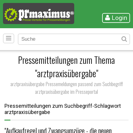
Login
Pressemitteilungen zum Thema
"arztpraxisübergabe"
arztpraxisübergabe Pressemeldungen passend zum Suchbegriff
arztpraxisübergabe im Presseportal
Pressemitteilungen zum Suchbegriff-Schlagwort
arztpraxisübergabe
"Aufkaufregel und Zwangsumzüge - die neuen