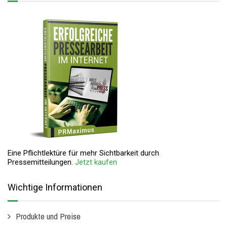
Eine Pflichtlektüre für mehr Sichtbarkeit durch
Pressemitteilungen.
Jetzt kaufen
Wichtige Informationen
Produkte und Preise