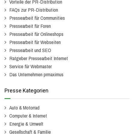
Vorteile der PR-Distribution
FAQs zur PR-Distribution
Pressearbeit für Communities
Pressearbeit für Foren
Pressearbeit für Onlineshops
Pressearbeit für Webseiten
Pressearbeit und SEO
Ratgeber Pressearbeit Internet
Service für Webmaster
Das Unternehmen prmaximus
Presse Kategorien
Auto & Motorrad
Computer & Internet
Energie & Umwelt
Gesellschaft & Familie