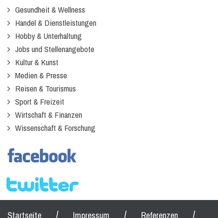
Gesundheit & Wellness
Handel & Dienstleistungen
Hobby & Unterhaltung
Jobs und Stellenangebote
Kultur & Kunst
Medien & Presse
Reisen & Tourismus
Sport & Freizeit
Wirtschaft & Finanzen
Wissenschaft & Forschung
/
/
/
Startseite
Impressum
Referenzen