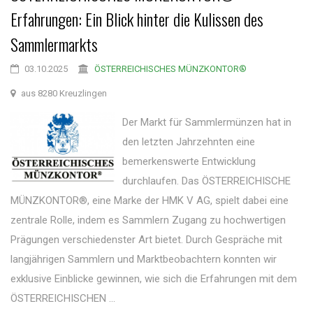
Erfahrungen: Ein Blick hinter die Kulissen des
Sammlermarkts
03.10.2025
ÖSTERREICHISCHES MÜNZKONTOR®
aus 8280 Kreuzlingen
Der Markt für Sammlermünzen hat in
den letzten Jahrzehnten eine
bemerkenswerte Entwicklung
durchlaufen. Das ÖSTERREICHISCHE
MÜNZKONTOR®, eine Marke der HMK V AG, spielt dabei eine
zentrale Rolle, indem es Sammlern Zugang zu hochwertigen
Prägungen verschiedenster Art bietet. Durch Gespräche mit
langjährigen Sammlern und Marktbeobachtern konnten wir
exklusive Einblicke gewinnen, wie sich die Erfahrungen mit dem
ÖSTERREICHISCHEN ...