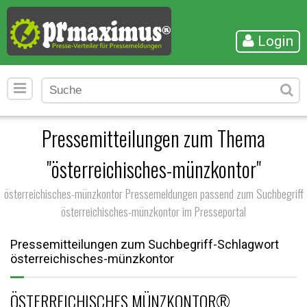
Login
Pressemitteilungen zum Thema
"österreichisches-münzkontor"
österreichisches-münzkontor Pressemeldungen passend zum Suchbegriff
österreichisches-münzkontor im Presseportal
Pressemitteilungen zum Suchbegriff-Schlagwort
österreichisches-münzkontor
ÖSTERREICHISCHES MÜNZKONTOR®