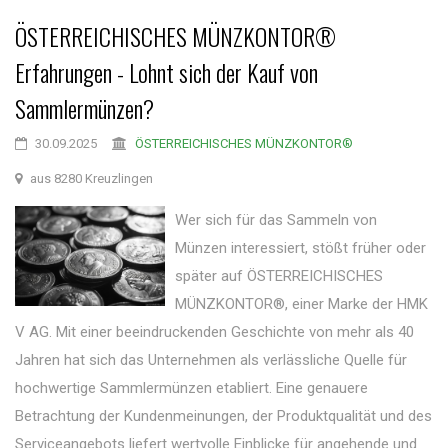
ÖSTERREICHISCHES MÜNZKONTOR®
Erfahrungen - Lohnt sich der Kauf von
Sammlermünzen?
30.09.2025
ÖSTERREICHISCHES MÜNZKONTOR®
aus 8280 Kreuzlingen
Wer sich für das Sammeln von
Münzen interessiert, stößt früher oder
später auf ÖSTERREICHISCHES
MÜNZKONTOR®, einer Marke der HMK
V AG. Mit einer beeindruckenden Geschichte von mehr als 40
Jahren hat sich das Unternehmen als verlässliche Quelle für
hochwertige Sammlermünzen etabliert. Eine genauere
Betrachtung der Kundenmeinungen, der Produktqualität und des
Serviceangebots liefert wertvolle Einblicke für angehende und