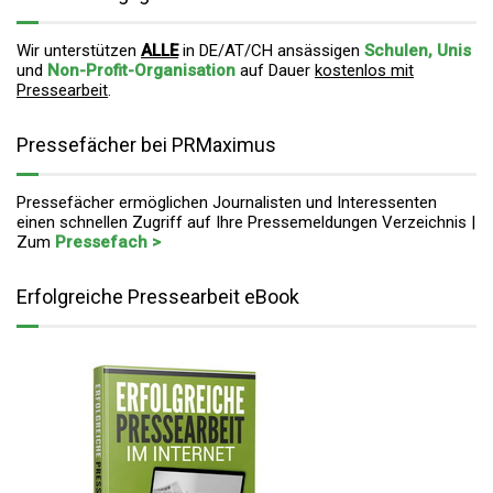
Wir unterstützen
ALLE
in DE/AT/CH ansässigen
Schulen, Unis
und
Non-Profit-Organisation
auf Dauer
kostenlos mit
Pressearbeit
.
Pressefächer bei PRMaximus
Pressefächer ermöglichen Journalisten und Interessenten
einen schnellen Zugriff auf Ihre Pressemeldungen Verzeichnis |
Zum
Pressefach >
Erfolgreiche Pressearbeit eBook