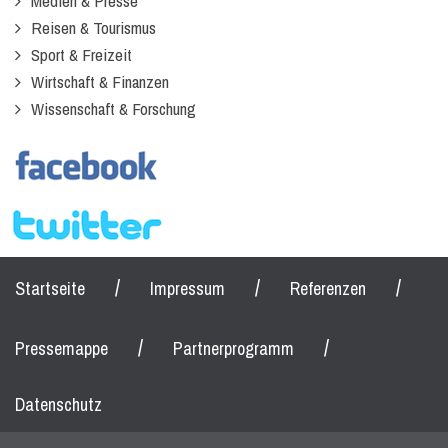
Medien & Presse
Reisen & Tourismus
Sport & Freizeit
Wirtschaft & Finanzen
Wissenschaft & Forschung
/
/
/
Startseite
Impressum
Referenzen
/
/
Pressemappe
Partnerprogramm
Datenschutz