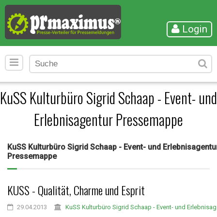
Login
KuSS Kulturbüro Sigrid Schaap - Event- und
Erlebnisagentur Pressemappe
KuSS Kulturbüro Sigrid Schaap - Event- und Erlebnisagentu
Pressemappe
KUSS - Qualität, Charme und Esprit
29.04.2013
KuSS Kulturbüro Sigrid Schaap - Event- und Erlebnisag