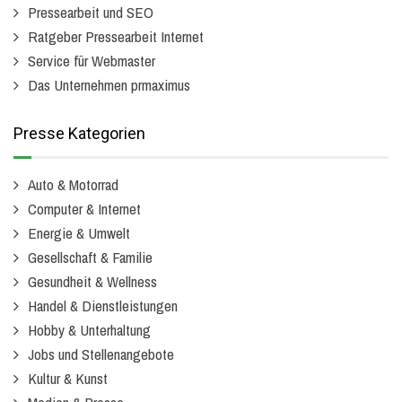
Pressearbeit und SEO
Ratgeber Pressearbeit Internet
Service für Webmaster
Das Unternehmen prmaximus
Presse Kategorien
Auto & Motorrad
Computer & Internet
Energie & Umwelt
Gesellschaft & Familie
Gesundheit & Wellness
Handel & Dienstleistungen
Hobby & Unterhaltung
Jobs und Stellenangebote
Kultur & Kunst