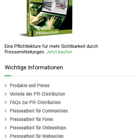
Eine Pflichtlektüre für mehr Sichtbarkeit durch
Pressemitteilungen.
Jetzt kaufen
Wichtige Informationen
Produkte und Preise
Vorteile der PR-Distribution
FAQs zur PR-Distribution
Pressearbeit für Communities
Pressearbeit für Foren
Pressearbeit für Onlineshops
Pressearbeit für Webseiten