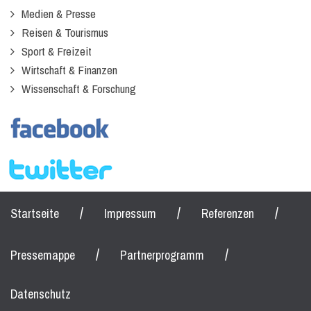
Medien & Presse
Reisen & Tourismus
Sport & Freizeit
Wirtschaft & Finanzen
Wissenschaft & Forschung
/
/
/
Startseite
Impressum
Referenzen
/
/
Pressemappe
Partnerprogramm
Datenschutz