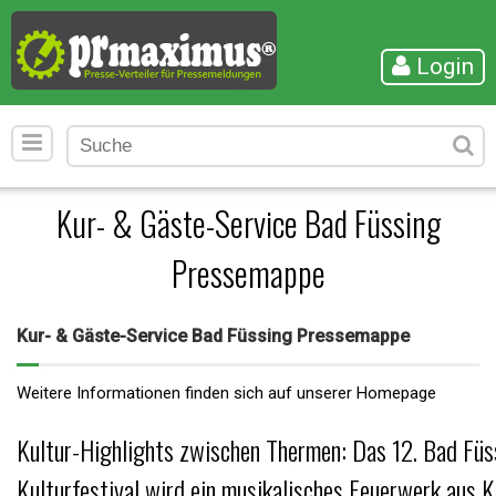
Login
Kur- & Gäste-Service Bad Füssing
Pressemappe
Kur- & Gäste-Service Bad Füssing Pressemappe
Weitere Informationen finden sich auf unserer Homepage
Kultur-Highlights zwischen Thermen: Das 12. Bad Füs
Kulturfestival wird ein musikalisches Feuerwerk aus K