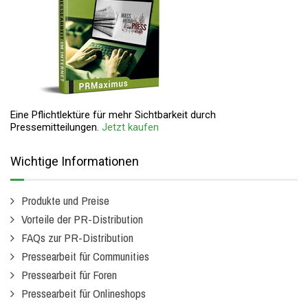
Eine Pflichtlektüre für mehr Sichtbarkeit durch
Pressemitteilungen.
Jetzt kaufen
Wichtige Informationen
Produkte und Preise
Vorteile der PR-Distribution
FAQs zur PR-Distribution
Pressearbeit für Communities
Pressearbeit für Foren
Pressearbeit für Onlineshops