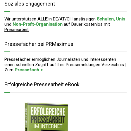
Soziales Engagement
Wir unterstützen
ALLE
in DE/AT/CH ansässigen
Schulen, Unis
und
Non-Profit-Organisation
auf Dauer
kostenlos mit
Pressearbeit
.
Pressefächer bei PRMaximus
Pressefächer ermöglichen Journalisten und Interessenten
einen schnellen Zugriff auf Ihre Pressemeldungen Verzeichnis |
Zum
Pressefach >
Erfolgreiche Pressearbeit eBook