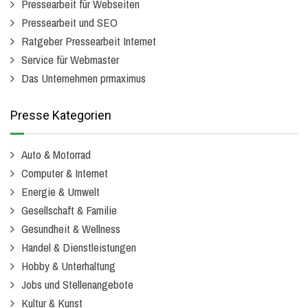
Pressearbeit für Webseiten
Pressearbeit und SEO
Ratgeber Pressearbeit Internet
Service für Webmaster
Das Unternehmen prmaximus
Presse Kategorien
Auto & Motorrad
Computer & Internet
Energie & Umwelt
Gesellschaft & Familie
Gesundheit & Wellness
Handel & Dienstleistungen
Hobby & Unterhaltung
Jobs und Stellenangebote
Kultur & Kunst