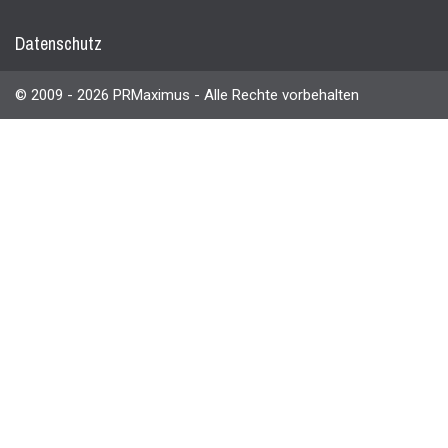
Datenschutz
© 2009 - 2026 PRMaximus - Alle Rechte vorbehalten