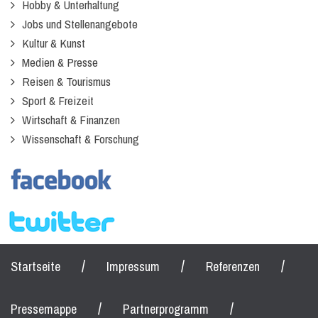
Hobby & Unterhaltung
Jobs und Stellenangebote
Kultur & Kunst
Medien & Presse
Reisen & Tourismus
Sport & Freizeit
Wirtschaft & Finanzen
Wissenschaft & Forschung
/
/
/
Startseite
Impressum
Referenzen
/
/
Pressemappe
Partnerprogramm