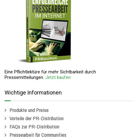
Eine Pflichtlektüre für mehr Sichtbarkeit durch
Pressemitteilungen.
Jetzt kaufen
Wichtige Informationen
Produkte und Preise
Vorteile der PR-Distribution
FAQs zur PR-Distribution
Pressearbeit für Communities