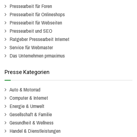
Pressearbeit für Foren
Pressearbeit für Onlineshops
Pressearbeit für Webseiten
Pressearbeit und SEO
Ratgeber Pressearbeit Internet
Service für Webmaster
Das Unternehmen prmaximus
Presse Kategorien
Auto & Motorrad
Computer & Internet
Energie & Umwelt
Gesellschaft & Familie
Gesundheit & Wellness
Handel & Dienstleistungen