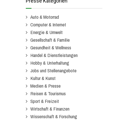
Presse Kategorien
Auto & Motorrad
Computer & Internet
Energie & Umwelt
Gesellschaft & Familie
Gesundheit & Wellness
Handel & Dienstleistungen
Hobby & Unterhaltung
Jobs und Stellenangebote
Kultur & Kunst
Medien & Presse
Reisen & Tourismus
Sport & Freizeit
Wirtschaft & Finanzen
Wissenschaft & Forschung