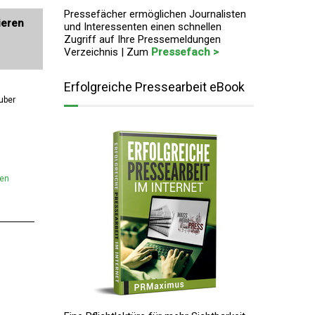
Pressefächer ermöglichen Journalisten
ieren
und Interessenten einen schnellen
Zugriff auf Ihre Pressemeldungen
Verzeichnis | Zum
Pressefach >
Erfolgreiche Pressearbeit eBook
uber
men