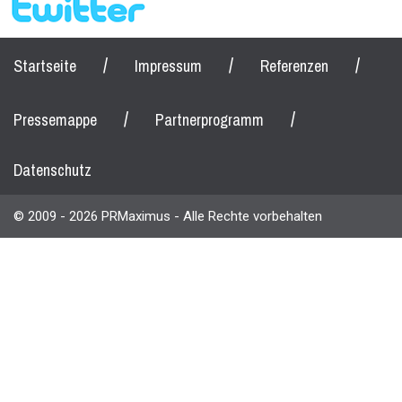
/
/
/
Startseite
Impressum
Referenzen
/
/
Pressemappe
Partnerprogramm
Datenschutz
© 2009 - 2026 PRMaximus - Alle Rechte vorbehalten