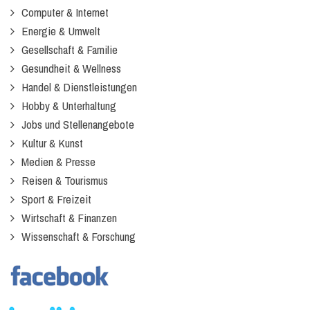
Computer & Internet
Energie & Umwelt
Gesellschaft & Familie
Gesundheit & Wellness
Handel & Dienstleistungen
Hobby & Unterhaltung
Jobs und Stellenangebote
Kultur & Kunst
Medien & Presse
Reisen & Tourismus
Sport & Freizeit
Wirtschaft & Finanzen
Wissenschaft & Forschung