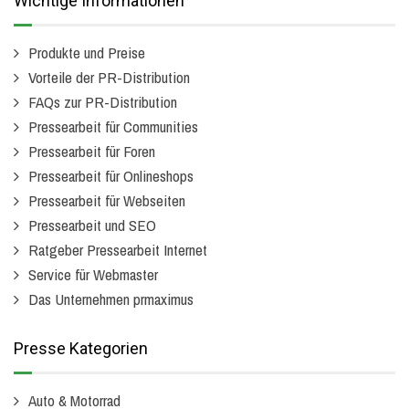
Wichtige Informationen
Produkte und Preise
Vorteile der PR-Distribution
FAQs zur PR-Distribution
Pressearbeit für Communities
Pressearbeit für Foren
Pressearbeit für Onlineshops
Pressearbeit für Webseiten
Pressearbeit und SEO
Ratgeber Pressearbeit Internet
Service für Webmaster
Das Unternehmen prmaximus
Presse Kategorien
Auto & Motorrad