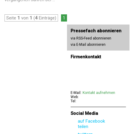
Seite
1
von
1
(
4
Einträge)
1
Pressefach abonnieren
via RSS-Feed abonnieren
via E-Mail abonnieren
Firmenkontakt
E-Mail:
Kontakt aufnehmen
Web:
Tel:
Social Media
auf Facebook
teilen