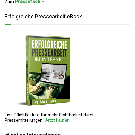
Zum
Pressefach >
Erfolgreiche Pressearbeit eBook
Eine Pflichtlektüre für mehr Sichtbarkeit durch
Pressemitteilungen.
Jetzt kaufen