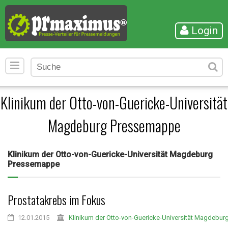
Login
Klinikum der Otto-von-Guericke-Universität
Magdeburg Pressemappe
Klinikum der Otto-von-Guericke-Universität Magdeburg
Pressemappe
Prostatakrebs im Fokus
12.01.2015
Klinikum der Otto-von-Guericke-Universität Magdebur