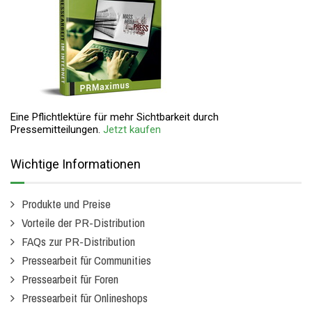
Eine Pflichtlektüre für mehr Sichtbarkeit durch
Pressemitteilungen.
Jetzt kaufen
Wichtige Informationen
Produkte und Preise
Vorteile der PR-Distribution
FAQs zur PR-Distribution
Pressearbeit für Communities
Pressearbeit für Foren
Pressearbeit für Onlineshops