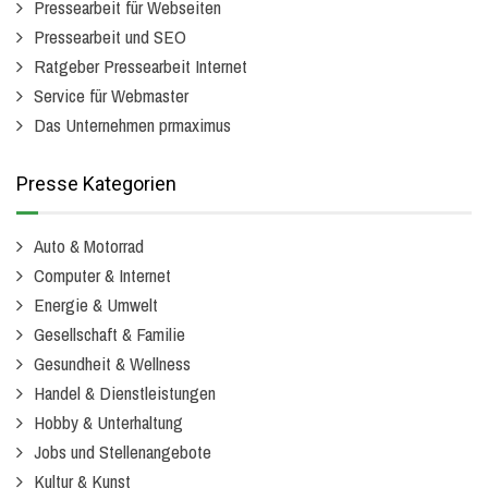
Pressearbeit für Webseiten
Pressearbeit und SEO
Ratgeber Pressearbeit Internet
Service für Webmaster
Das Unternehmen prmaximus
Presse Kategorien
Auto & Motorrad
Computer & Internet
Energie & Umwelt
Gesellschaft & Familie
Gesundheit & Wellness
Handel & Dienstleistungen
Hobby & Unterhaltung
Jobs und Stellenangebote
Kultur & Kunst