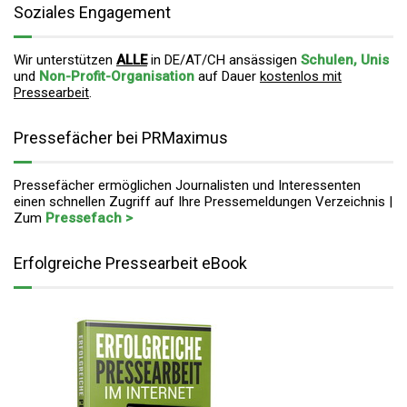
Soziales Engagement
Wir unterstützen
ALLE
in DE/AT/CH ansässigen
Schulen, Unis
und
Non-Profit-Organisation
auf Dauer
kostenlos mit
Pressearbeit
.
Pressefächer bei PRMaximus
Pressefächer ermöglichen Journalisten und Interessenten
einen schnellen Zugriff auf Ihre Pressemeldungen Verzeichnis |
Zum
Pressefach >
Erfolgreiche Pressearbeit eBook