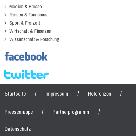
Medien & Presse
Reisen & Tourismus
Sport & Freizeit
Wirtschaft & Finanzen
Wissenschaft & Forschung
/
/
/
Startseite
Impressum
Referenzen
/
/
Pressemappe
Partnerprogramm
Datenschutz