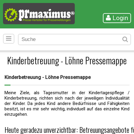
Login
Kinderbetreuung - Löhne Pressemappe
Kinderbetreuung - Löhne Pressemappe
Meine Ziele, als Tagesmutter in der Kindertagespflege /
Kinderbetreuung, richten sich nach der jeweiligen Individualität
der Kinder. Da jedes Kind andere Bedürfnisse und Fähigkeiten
besitzt, ist es mir sehr wichtig, individuell auf das einzelne Kind
einzugehen.
Heute geradezu unverzichtbar: Betreuungsangebote f