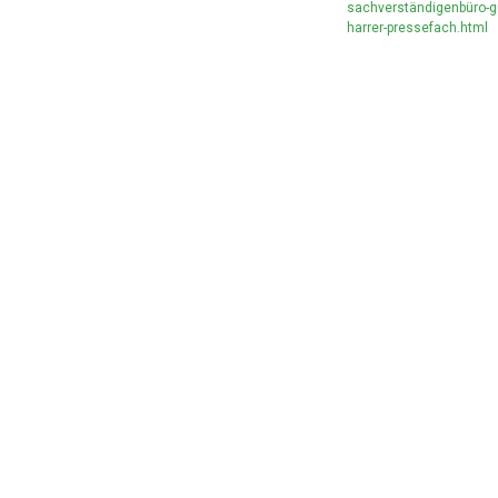
sachverständigenbüro-g
harrer-pressefach.html