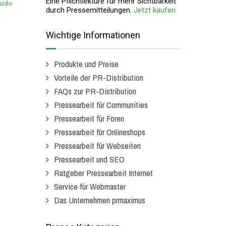
Eine Pflichtlektüre für mehr Sichtbarkeit
uido-
durch Pressemitteilungen.
Jetzt kaufen
Wichtige Informationen
Produkte und Preise
Vorteile der PR-Distribution
FAQs zur PR-Distribution
Pressearbeit für Communities
Pressearbeit für Foren
Pressearbeit für Onlineshops
Pressearbeit für Webseiten
Pressearbeit und SEO
Ratgeber Pressearbeit Internet
Service für Webmaster
Das Unternehmen prmaximus