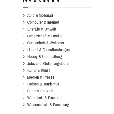
Presse Kategorien
Auto & Motorrad
Computer & Internet
Energie & Umwelt
Gesellschaft & Familie
Gesundheit & Wellness
Handel & Dienstleistungen
Hobby & Unterhaltung
Jobs und Stellenangebote
Kultur & Kunst
Medien & Presse
Reisen & Tourismus
Sport & Freizeit
Wirtschaft & Finanzen
Wissenschaft & Forschung