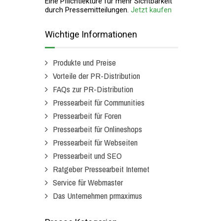
Eine Pflichtlektüre für mehr Sichtbarkeit
durch Pressemitteilungen.
Jetzt kaufen
Wichtige Informationen
Produkte und Preise
Vorteile der PR-Distribution
FAQs zur PR-Distribution
Pressearbeit für Communities
Pressearbeit für Foren
Pressearbeit für Onlineshops
Pressearbeit für Webseiten
Pressearbeit und SEO
Ratgeber Pressearbeit Internet
Service für Webmaster
Das Unternehmen prmaximus