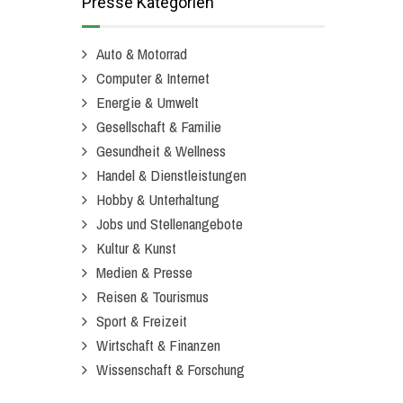
Presse Kategorien
Auto & Motorrad
Computer & Internet
Energie & Umwelt
Gesellschaft & Familie
Gesundheit & Wellness
Handel & Dienstleistungen
Hobby & Unterhaltung
Jobs und Stellenangebote
Kultur & Kunst
Medien & Presse
Reisen & Tourismus
Sport & Freizeit
Wirtschaft & Finanzen
Wissenschaft & Forschung