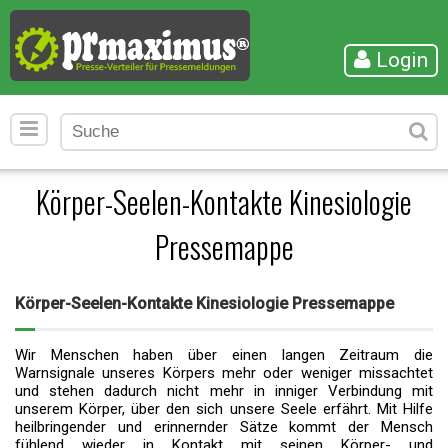
Login
Körper-Seelen-Kontakte Kinesiologie
Pressemappe
Körper-Seelen-Kontakte Kinesiologie Pressemappe
Wir Menschen haben über einen langen Zeitraum die
Warnsignale unseres Körpers mehr oder weniger missachtet
und stehen dadurch nicht mehr in inniger Verbindung mit
unserem Körper, über den sich unsere Seele erfährt. Mit Hilfe
heilbringender und erinnernder Sätze kommt der Mensch
fühlend wieder in Kontakt mit seinen Körper- und