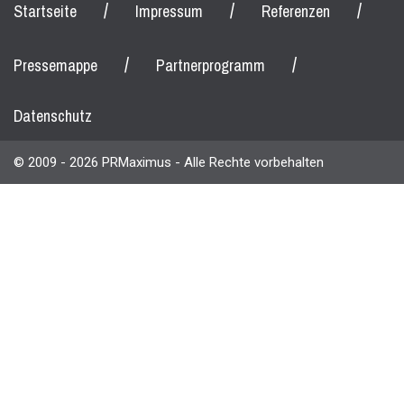
/
/
/
Startseite
Impressum
Referenzen
/
/
Pressemappe
Partnerprogramm
Datenschutz
© 2009 - 2026 PRMaximus - Alle Rechte vorbehalten