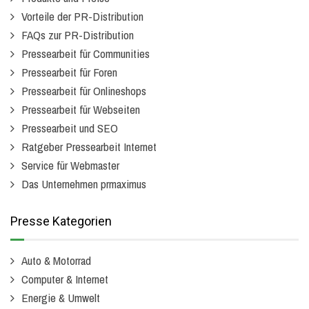
Vorteile der PR-Distribution
FAQs zur PR-Distribution
Pressearbeit für Communities
Pressearbeit für Foren
Pressearbeit für Onlineshops
Pressearbeit für Webseiten
Pressearbeit und SEO
Ratgeber Pressearbeit Internet
Service für Webmaster
Das Unternehmen prmaximus
Presse Kategorien
Auto & Motorrad
Computer & Internet
Energie & Umwelt