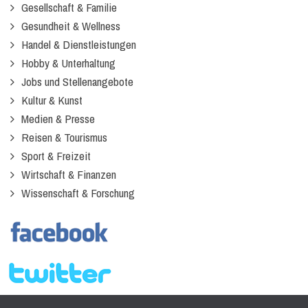
Gesellschaft & Familie
Gesundheit & Wellness
Handel & Dienstleistungen
Hobby & Unterhaltung
Jobs und Stellenangebote
Kultur & Kunst
Medien & Presse
Reisen & Tourismus
Sport & Freizeit
Wirtschaft & Finanzen
Wissenschaft & Forschung