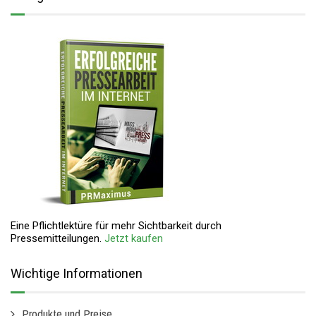
Eine Pflichtlektüre für mehr Sichtbarkeit durch
Pressemitteilungen.
Jetzt kaufen
Wichtige Informationen
Produkte und Preise