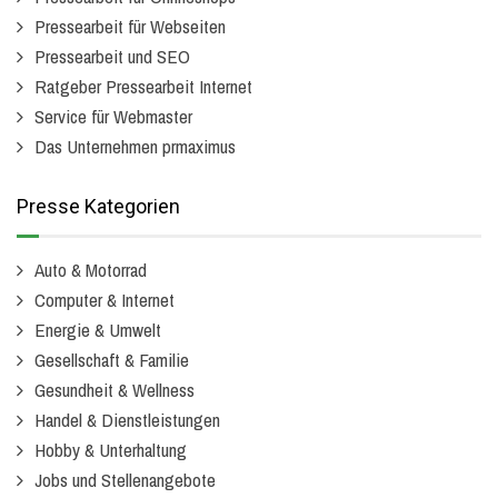
Pressearbeit für Webseiten
Pressearbeit und SEO
Ratgeber Pressearbeit Internet
Service für Webmaster
Das Unternehmen prmaximus
Presse Kategorien
Auto & Motorrad
Computer & Internet
Energie & Umwelt
Gesellschaft & Familie
Gesundheit & Wellness
Handel & Dienstleistungen
Hobby & Unterhaltung
Jobs und Stellenangebote