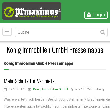
Login
König Immobilien GmbH Pressemappe
König Immobilien GmbH Pressemappe
Mehr Schutz für Vermieter
09.10.2017
König Immobilien GmbH
aus 34576 Homberg
Was erwartet mich bei den Besichtigungsterminen? Erscheinen di
Interessenten auch tatsächlich zum vereinbarten Zeitpunkt? Kön