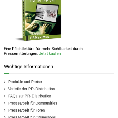
Eine Pflichtlektüre für mehr Sichtbarkeit durch
Pressemitteilungen.
Jetzt kaufen
Wichtige Informationen
Produkte und Preise
Vorteile der PR-Distribution
FAQs zur PR-Distribution
Pressearbeit für Communities
Pressearbeit für Foren
Pressearbeit für Onlineshops