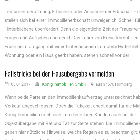
Testamentseröffnung, Erbschein oder Annahme der Erbschaft - 
stellen sich bei einer Immobilienerbschaft unweigerlich. Schnell fü
Hinterbliebene überfordert. Denn die eigentliche Zeit der Trauer wir
Fragen und Aufgaben überdeckt. Das Team von König Immobilien 
Erben beim Umgang mit einer hinterlassenen Immobilie.Hinterblieb
Wohnung oder ein Haus geerbt haben, stehen schnell vor der ...
Fallstricke bei der Hausübergabe vermeiden
05.01.2017
König Immobilien GmbH
aus 34576 Homberg
Wenn beide Parteien den Immobilienkaufvertrag unterzeichnet habe
Verkauf abgeschlossen. Doch die Tätigkeit endet damit für die Ma
König Immobilien noch nicht, da diese ihren Kunden auch bei der
Objektübergabe mit Rat und Tat zur Seite stehen. Die Immobiliene
geben hier nützliche Hinweise, welche Regeln es zu beachten gilt