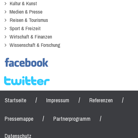
Kultur & Kunst
Medien & Presse
Reisen & Tourismus
Sport & Freizeit
Wirtschaft & Finanzen
Wissenschaft & Forschung
/
/
/
Startseite
Impressum
Referenzen
/
/
Pressemappe
Partnerprogramm
Datenschutz