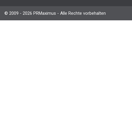
© 2009 - 2026 PRMaximus - Alle Rechte vorbehalten