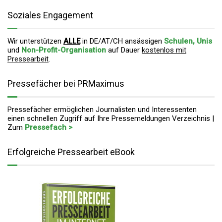
Soziales Engagement
Wir unterstützen
ALLE
in DE/AT/CH ansässigen
Schulen, Unis
und
Non-Profit-Organisation
auf Dauer
kostenlos mit
Pressearbeit
.
Pressefächer bei PRMaximus
Pressefächer ermöglichen Journalisten und Interessenten
einen schnellen Zugriff auf Ihre Pressemeldungen Verzeichnis |
Zum
Pressefach >
Erfolgreiche Pressearbeit eBook