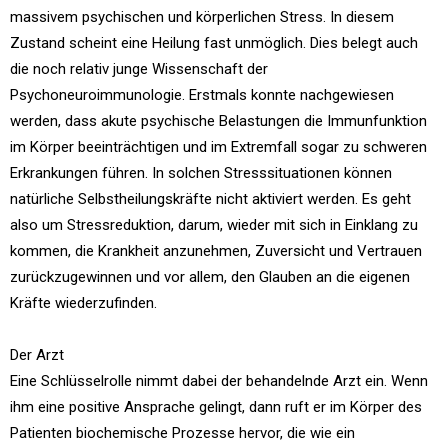
massivem psychischen und körperlichen Stress. In diesem
Zustand scheint eine Heilung fast unmöglich. Dies belegt auch
die noch relativ junge Wissenschaft der
Psychoneuroimmunologie. Erstmals konnte nachgewiesen
werden, dass akute psychische Belastungen die Immunfunktion
im Körper beeinträchtigen und im Extremfall sogar zu schweren
Erkrankungen führen. In solchen Stresssituationen können
natürliche Selbstheilungskräfte nicht aktiviert werden. Es geht
also um Stressreduktion, darum, wieder mit sich in Einklang zu
kommen, die Krankheit anzunehmen, Zuversicht und Vertrauen
zurückzugewinnen und vor allem, den Glauben an die eigenen
Kräfte wiederzufinden.
Der Arzt
Eine Schlüsselrolle nimmt dabei der behandelnde Arzt ein. Wenn
ihm eine positive Ansprache gelingt, dann ruft er im Körper des
Patienten biochemische Prozesse hervor, die wie ein