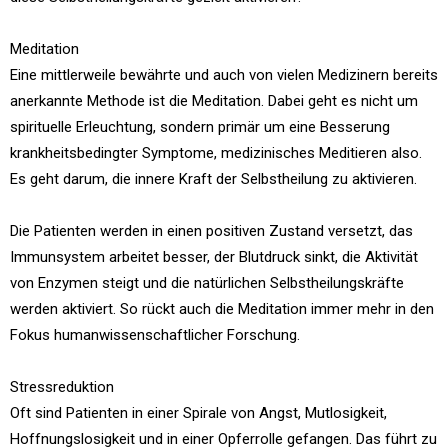
Meditation
Eine mittlerweile bewährte und auch von vielen Medizinern bereits
anerkannte Methode ist die Meditation. Dabei geht es nicht um
spirituelle Erleuchtung, sondern primär um eine Besserung
krankheitsbedingter Symptome, medizinisches Meditieren also.
Es geht darum, die innere Kraft der Selbstheilung zu aktivieren.
Die Patienten werden in einen positiven Zustand versetzt, das
Immunsystem arbeitet besser, der Blutdruck sinkt, die Aktivität
von Enzymen steigt und die natürlichen Selbstheilungskräfte
werden aktiviert. So rückt auch die Meditation immer mehr in den
Fokus humanwissenschaftlicher Forschung.
Stressreduktion
Oft sind Patienten in einer Spirale von Angst, Mutlosigkeit,
Hoffnungslosigkeit und in einer Opferrolle gefangen. Das führt zu