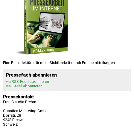
Eine Pflichtlektüre für mehr Sichtbarkeit durch Pressemitteilungen.
Pressefach abonnieren
via RSS-Feed abonnieren
via E-Mail abonnieren
Pressekontakt
Frau Claudia Brehm
Quantica Marketing GmbH
Dorfstr. 28
9248 Bichwil
Schweiz