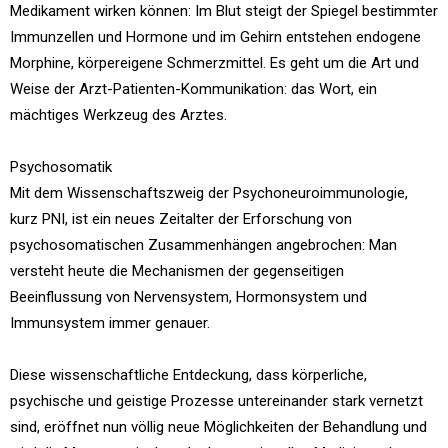
Medikament wirken können: Im Blut steigt der Spiegel bestimmter
Immunzellen und Hormone und im Gehirn entstehen endogene
Morphine, körpereigene Schmerzmittel. Es geht um die Art und
Weise der Arzt-Patienten-Kommunikation: das Wort, ein
mächtiges Werkzeug des Arztes.
Psychosomatik
Mit dem Wissenschaftszweig der Psychoneuroimmunologie,
kurz PNI, ist ein neues Zeitalter der Erforschung von
psychosomatischen Zusammenhängen angebrochen: Man
versteht heute die Mechanismen der gegenseitigen
Beeinflussung von Nervensystem, Hormonsystem und
Immunsystem immer genauer.
Diese wissenschaftliche Entdeckung, dass körperliche,
psychische und geistige Prozesse untereinander stark vernetzt
sind, eröffnet nun völlig neue Möglichkeiten der Behandlung und