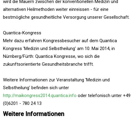
wird die Mauern zwischen der konventionellen Medizin und
alternativen Heilmethoden weiter einreissen - für eine
bestmögliche gesundheitliche Versorgung unserer Gesellschaft.
Quantica-Kongress
Mehr dazu erfahren Kongressbesucher auf dem Quantica
Kongress 'Medizin und Selbstheilung' am 10. Mai 2014, in
Nürnberg/Fürth: Quantica Kongresse, wo sich die
zukunftsorientierte Gesundheitsbranche trifft.
Weitere Informationen zur Veranstaltung 'Medizin und
Selbstheilung' befinden sich unter
http://maikongress2014.quantica.info
oder telefonisch unter +49
(0)6201 - 780 24 13
Weitere Informationen