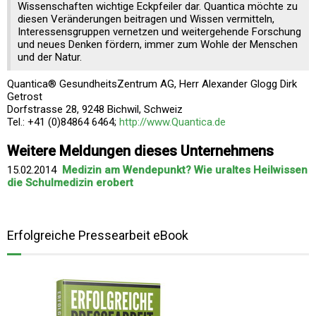
Wissenschaften wichtige Eckpfeiler dar. Quantica möchte zu
diesen Veränderungen beitragen und Wissen vermitteln,
Interessensgruppen vernetzen und weitergehende Forschung
und neues Denken fördern, immer zum Wohle der Menschen
und der Natur.
Quantica® GesundheitsZentrum AG, Herr Alexander Glogg Dirk
Getrost
Dorfstrasse 28, 9248 Bichwil, Schweiz
Tel.: +41 (0)84864 6464;
http://www.Quantica.de
Weitere Meldungen dieses Unternehmens
15.02.2014
Medizin am Wendepunkt? Wie uraltes Heilwissen
die Schulmedizin erobert
Erfolgreiche Pressearbeit eBook