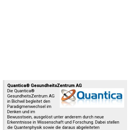
Quantica® GesundheitsZentrum AG
Die Quantica®
GesundheitsZentrum AG
in Bichwil begleitet den
Paradigmenwechsel im
Denken und im
Bewusstsein, ausgelöst unter anderem durch neue
Erkenntnisse in Wissenschaft und Forschung. Dabei stellen
die Quantenphysik sowie die daraus abgeleiteten