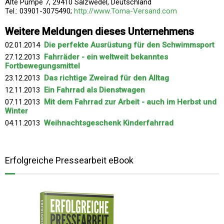
Alte Pumpe 7, 29410 Salzwedel, Deutschland
Tel.: 03901-3075490;
http://www.Toma-Versand.com
Weitere Meldungen dieses Unternehmens
02.01.2014
Die perfekte Ausrüstung für den Schwimmsport
27.12.2013
Fahrräder - ein weltweit bekanntes
Fortbewegungsmittel
23.12.2013
Das richtige Zweirad für den Alltag
12.11.2013
Ein Fahrrad als Dienstwagen
07.11.2013
Mit dem Fahrrad zur Arbeit - auch im Herbst und
Winter
04.11.2013
Weihnachtsgeschenk Kinderfahrrad
Erfolgreiche Pressearbeit eBook