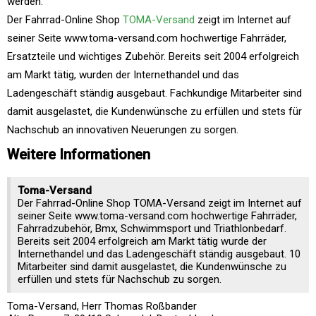
werden.
Der Fahrrad-Online Shop
TOMA-Versand
zeigt im Internet auf
seiner Seite www.toma-versand.com hochwertige Fahrräder,
Ersatzteile und wichtiges Zubehör. Bereits seit 2004 erfolgreich
am Markt tätig, wurden der Internethandel und das
Ladengeschäft ständig ausgebaut. Fachkundige Mitarbeiter sind
damit ausgelastet, die Kundenwünsche zu erfüllen und stets für
Nachschub an innovativen Neuerungen zu sorgen.
Weitere Informationen
Toma-Versand
Der Fahrrad-Online Shop TOMA-Versand zeigt im Internet auf
seiner Seite www.toma-versand.com hochwertige Fahrräder,
Fahrradzubehör, Bmx, Schwimmsport und Triathlonbedarf.
Bereits seit 2004 erfolgreich am Markt tätig wurde der
Internethandel und das Ladengeschäft ständig ausgebaut. 10
Mitarbeiter sind damit ausgelastet, die Kundenwünsche zu
erfüllen und stets für Nachschub zu sorgen.
Toma-Versand, Herr Thomas Roßbander