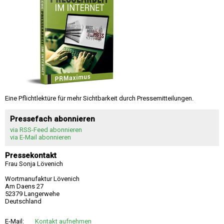
Eine Pflichtlektüre für mehr Sichtbarkeit durch Pressemitteilungen.
Pressefach abonnieren
via RSS-Feed abonnieren
via E-Mail abonnieren
Pressekontakt
Frau Sonja Lövenich
Wortmanufaktur Lövenich
Am Daens 27
52379 Langerwehe
Deutschland
E-Mail:
Kontakt aufnehmen