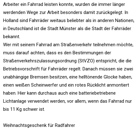
Arbeiter ein Fahrrad leisten konnte, wurden die immer länger
werdenden Wege zur Arbeit besonders damit zurückgelegt. In
Holland sind Fahrräder weitaus beliebter als in anderen Nationen,
in Deutschland ist die Stadt Münster als die Stadt der Fahrräder
bekannt.
Wer mit seinem Fahrrad am Straßenverkehr teilnehmen möchte,
muss darauf achten, dass es den Bestimmungen der
Straßenverkehrszulassungsordnung (StVZO) entspricht, die die
Betriebsvorschrift für Fahrräder regelt. Danach müssen sie zwei
unabhängige Bremsen besitzen, eine helltönende Glocke haben,
einen weißen Scheinwerfer und ein rotes Rücklicht anmontiert
haben. Hier kann durchaus auch eine batteriebetriebene
Lichtanlage verwendet werden, vor allem, wenn das Fahrrad nur
bis 11 Kg schwer ist.
Weihnachtsgeschenk für Radfahrer