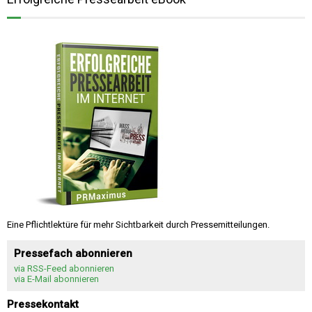
Eine Pflichtlektüre für mehr Sichtbarkeit durch Pressemitteilungen.
Pressefach abonnieren
via RSS-Feed abonnieren
via E-Mail abonnieren
Pressekontakt