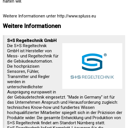
halten will.
Weitere Informationen unter http://www.spluss.eu
Weitere Informationen
S+S Regeltechnik GmbH
Die S+S Regeltechnik
GmbH ist Hersteller von
Mess- und Regeltechnik für
die Gebäudeautomation.
Die hochpräzisen
Sensoren, Fühler,
Transmitter und Regler
werden in
unterschiedlichster
Ausprägung europaweit in
der Gebäudetechnik eingesetzt. "Made in Germany" ist für
das Unternehmen Anspruch und Herausforderung zugleich:
technisches Know-how und fundiertes Wissen
hochqualifizierter Mitarbeiter spiegelt sich in der Präzision der
Produkte wider. Die gesamte Entwicklung und Produktion von
S+S Regeltechnik findet am Standort Nürnberg statt.