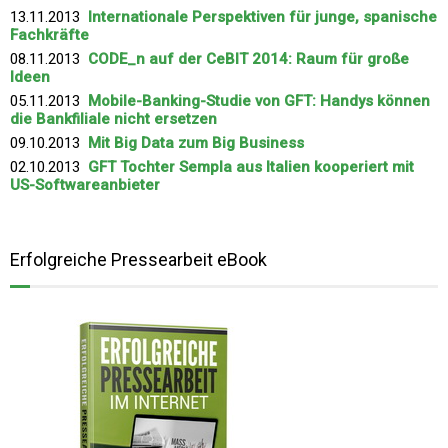
13.11.2013
Internationale Perspektiven für junge, spanische
Fachkräfte
08.11.2013
CODE_n auf der CeBIT 2014: Raum für große
Ideen
05.11.2013
Mobile-Banking-Studie von GFT: Handys können
die Bankfiliale nicht ersetzen
09.10.2013
Mit Big Data zum Big Business
02.10.2013
GFT Tochter Sempla aus Italien kooperiert mit
US-Softwareanbieter
Erfolgreiche Pressearbeit eBook