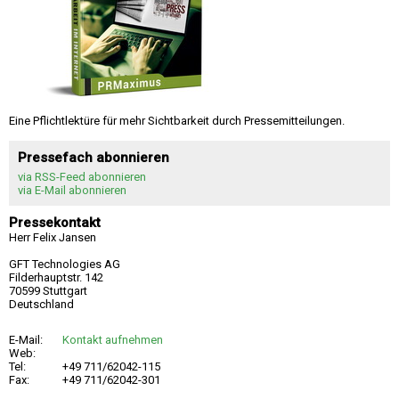
Eine Pflichtlektüre für mehr Sichtbarkeit durch Pressemitteilungen.
Pressefach abonnieren
via RSS-Feed abonnieren
via E-Mail abonnieren
Pressekontakt
Herr Felix Jansen
GFT Technologies AG
Filderhauptstr. 142
70599 Stuttgart
Deutschland
E-Mail:
Kontakt aufnehmen
Web:
Tel:
+49 711/62042-115
Fax:
+49 711/62042-301