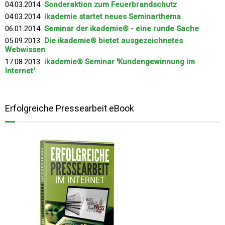
04.03.2014
Sonderaktion zum Feuerbrandschutz
04.03.2014
ikademie startet neues Seminarthema
06.01.2014
Seminar der ikademie® - eine runde Sache
05.09.2013
Die ikademie® bietet ausgezeichnetes
Webwissen
17.08.2013
ikademie® Seminar 'Kundengewinnung im
Internet'
Erfolgreiche Pressearbeit eBook