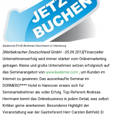
ikademie-Profi Andreas Herrmann in Hamburg
[Werbekracher Deutschland GmbH - 05.09.2013]
Finanzieller
Unternehmenserfolg wird immer stärker vom Onlinemarketing
getragen. Kleine und große Unternehmen setzen erfolgreich auf
das Seminarangebot von
www.ikademie.com
, um Kunden im
Internet zu gewinnen. Das ausverkaufte Seminar im
DORMERO**** Hotel in Hannover erwies sich für
Seminarteilnehmer als voller Erfolg. Top-Referent Andreas
Herrmann kennt das Onlinebusiness in jedem Detail, was selbst
Kritiker gerne anerkennen. Besonderes Highlight der
Veranstaltung war der Gastreferent Herr Carsten Behfeld. Er