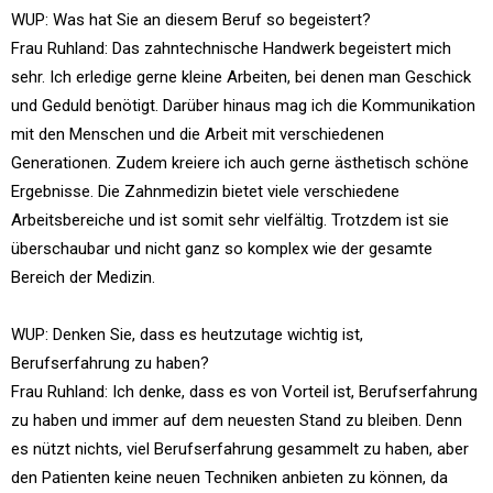
WUP: Was hat Sie an diesem Beruf so begeistert?
Frau Ruhland: Das zahntechnische Handwerk begeistert mich
sehr. Ich erledige gerne kleine Arbeiten, bei denen man Geschick
und Geduld benötigt. Darüber hinaus mag ich die Kommunikation
mit den Menschen und die Arbeit mit verschiedenen
Generationen. Zudem kreiere ich auch gerne ästhetisch schöne
Ergebnisse. Die Zahnmedizin bietet viele verschiedene
Arbeitsbereiche und ist somit sehr vielfältig. Trotzdem ist sie
überschaubar und nicht ganz so komplex wie der gesamte
Bereich der Medizin.
WUP: Denken Sie, dass es heutzutage wichtig ist,
Berufserfahrung zu haben?
Frau Ruhland: Ich denke, dass es von Vorteil ist, Berufserfahrung
zu haben und immer auf dem neuesten Stand zu bleiben. Denn
es nützt nichts, viel Berufserfahrung gesammelt zu haben, aber
den Patienten keine neuen Techniken anbieten zu können, da