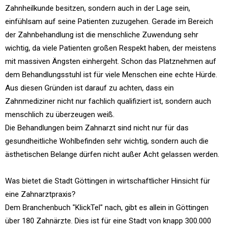
Zahnheilkunde besitzen, sondern auch in der Lage sein,
einfühlsam auf seine Patienten zuzugehen. Gerade im Bereich
der Zahnbehandlung ist die menschliche Zuwendung sehr
wichtig, da viele Patienten großen Respekt haben, der meistens
mit massiven Ängsten einhergeht. Schon das Platznehmen auf
dem Behandlungsstuhl ist für viele Menschen eine echte Hürde.
Aus diesen Gründen ist darauf zu achten, dass ein
Zahnmediziner nicht nur fachlich qualifiziert ist, sondern auch
menschlich zu überzeugen weiß.
Die Behandlungen beim Zahnarzt sind nicht nur für das
gesundheitliche Wohlbefinden sehr wichtig, sondern auch die
ästhetischen Belange dürfen nicht außer Acht gelassen werden.
Was bietet die Stadt Göttingen in wirtschaftlicher Hinsicht für
eine Zahnarztpraxis?
Dem Branchenbuch "KlickTel" nach, gibt es allein in Göttingen
über 180 Zahnärzte. Dies ist für eine Stadt von knapp 300.000