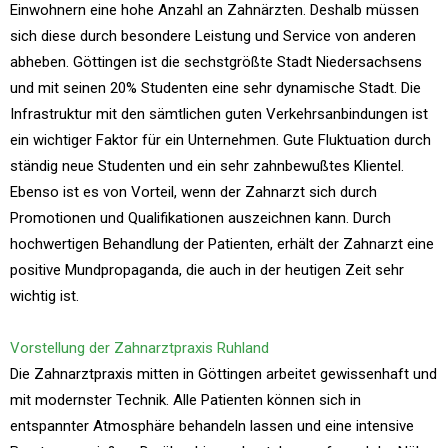
Einwohnern eine hohe Anzahl an Zahnärzten. Deshalb müssen
sich diese durch besondere Leistung und Service von anderen
abheben. Göttingen ist die sechstgrößte Stadt Niedersachsens
und mit seinen 20% Studenten eine sehr dynamische Stadt. Die
Infrastruktur mit den sämtlichen guten Verkehrsanbindungen ist
ein wichtiger Faktor für ein Unternehmen. Gute Fluktuation durch
ständig neue Studenten und ein sehr zahnbewußtes Klientel.
Ebenso ist es von Vorteil, wenn der Zahnarzt sich durch
Promotionen und Qualifikationen auszeichnen kann. Durch
hochwertigen Behandlung der Patienten, erhält der Zahnarzt eine
positive Mundpropaganda, die auch in der heutigen Zeit sehr
wichtig ist.
Vorstellung der Zahnarztpraxis Ruhland
Die Zahnarztpraxis mitten in Göttingen arbeitet gewissenhaft und
mit modernster Technik. Alle Patienten können sich in
entspannter Atmosphäre behandeln lassen und eine intensive