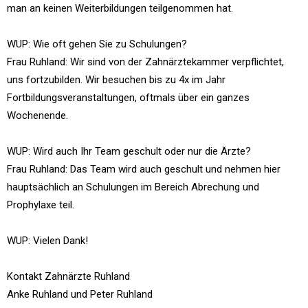
man an keinen Weiterbildungen teilgenommen hat.
WUP: Wie oft gehen Sie zu Schulungen?
Frau Ruhland: Wir sind von der Zahnärztekammer verpflichtet,
uns fortzubilden. Wir besuchen bis zu 4x im Jahr
Fortbildungsveranstaltungen, oftmals über ein ganzes
Wochenende.
WUP: Wird auch Ihr Team geschult oder nur die Ärzte?
Frau Ruhland: Das Team wird auch geschult und nehmen hier
hauptsächlich an Schulungen im Bereich Abrechung und
Prophylaxe teil.
WUP: Vielen Dank!
Kontakt Zahnärzte Ruhland
Anke Ruhland und Peter Ruhland