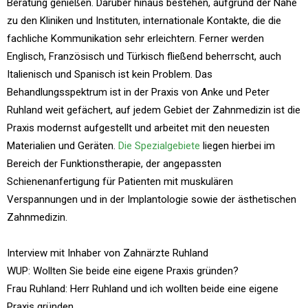
Beratung genießen. Darüber hinaus bestehen, aufgrund der Nähe
zu den Kliniken und Instituten, internationale Kontakte, die die
fachliche Kommunikation sehr erleichtern. Ferner werden
Englisch, Französisch und Türkisch fließend beherrscht, auch
Italienisch und Spanisch ist kein Problem. Das
Behandlungsspektrum ist in der Praxis von Anke und Peter
Ruhland weit gefächert, auf jedem Gebiet der Zahnmedizin ist die
Praxis modernst aufgestellt und arbeitet mit den neuesten
Materialien und Geräten.
Die Spezialgebiete
liegen hierbei im
Bereich der Funktionstherapie, der angepassten
Schienenanfertigung für Patienten mit muskulären
Verspannungen und in der Implantologie sowie der ästhetischen
Zahnmedizin.
Interview mit Inhaber von Zahnärzte Ruhland
WUP: Wollten Sie beide eine eigene Praxis gründen?
Frau Ruhland: Herr Ruhland und ich wollten beide eine eigene
Praxis gründen.