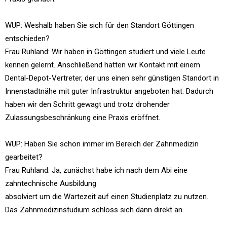
WUP: Weshalb haben Sie sich für den Standort Göttingen
entschieden?
Frau Ruhland: Wir haben in Göttingen studiert und viele Leute
kennen gelernt. Anschließend hatten wir Kontakt mit einem
Dental-Depot-Vertreter, der uns einen sehr günstigen Standort in
Innenstadtnähe mit guter Infrastruktur angeboten hat. Dadurch
haben wir den Schritt gewagt und trotz drohender
Zulassungsbeschränkung eine Praxis eröffnet.
WUP: Haben Sie schon immer im Bereich der Zahnmedizin
gearbeitet?
Frau Ruhland: Ja, zunächst habe ich nach dem Abi eine
zahntechnische Ausbildung
absolviert um die Wartezeit auf einen Studienplatz zu nutzen.
Das Zahnmedizinstudium schloss sich dann direkt an.