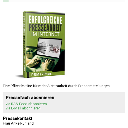
Eine Pflichtlektüre für mehr Sichtbarkeit durch Pressemitteilungen.
Pressefach abonnieren
via RSS-Feed abonnieren
via E-Mail abonnieren
Pressekontakt
Frau Anke Ruhland