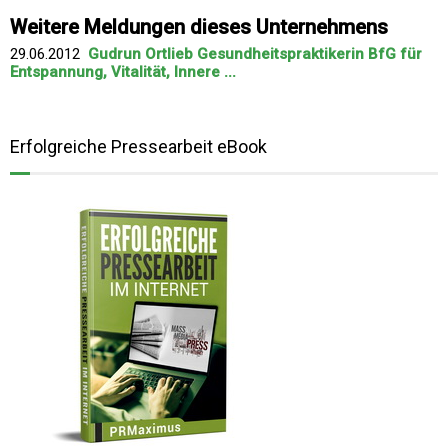
Weitere Meldungen dieses Unternehmens
29.06.2012
Gudrun Ortlieb Gesundheitspraktikerin BfG für
Entspannung, Vitalität, Innere ...
Erfolgreiche Pressearbeit eBook