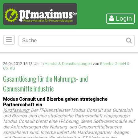
Login
26.04.2012 15:13 Uhr in
Handel & Dienstleistungen
von
Bizerba GmbH &
Co. KG
Gesamtlösung für die Nahrungs- und
Genussmittelindustrie
Modus Consult und Bizerba gehen strategische
Partnerschaft ein
Kurzfassung:
Der IT-Dienstleister Modus Consult aus Gütersloh
und Bizerba sind eine strategische Partnerschaft eingegangen.
Modus Consult bietet eine IT-Lösung, deren Softwaremodule auf
die Anforderungen der Nahrung- und Genussmittelbranche
spezialisiert sind. Bizerba liefert als Hardwarepartner Waagen