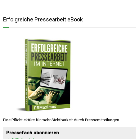
Erfolgreiche Pressearbeit eBook
Eine Pflichtlektüre für mehr Sichtbarkeit durch Pressemitteilungen.
Pressefach abonnieren