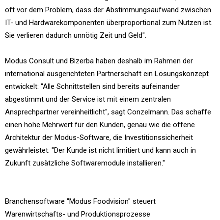
oft vor dem Problem, dass der Abstimmungsaufwand zwischen
IT- und Hardwarekomponenten überproportional zum Nutzen ist.
Sie verlieren dadurch unnötig Zeit und Geld".
Modus Consult und Bizerba haben deshalb im Rahmen der
international ausgerichteten Partnerschaft ein Lösungskonzept
entwickelt: "Alle Schnittstellen sind bereits aufeinander
abgestimmt und der Service ist mit einem zentralen
Ansprechpartner vereinheitlicht", sagt Conzelmann. Das schaffe
einen hohe Mehrwert für den Kunden, genau wie die offene
Architektur der Modus-Software, die Investitionssicherheit
gewährleistet: "Der Kunde ist nicht limitiert und kann auch in
Zukunft zusätzliche Softwaremodule installieren."
Branchensoftware "Modus Foodvision" steuert
Warenwirtschafts- und Produktionsprozesse