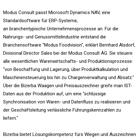
Modus Consult passt Microsoft Dynamics NAV, eine
Standardsoftware für ERP-Systeme,
an branchentypische Unternehmensprozesse an. Für die
Nahrungs- und Genussmittelindustrie entstand die
Branchensoftware "Modus Foodvision", erklärt Bernhard Alsdorf,
Divisional Director Sales bei der Modus Consult AG. Sie steuere
alle wesentlichen Warenwirtschafts- und Produktionsprozesse:
"von Beschaffung und Lagerung, über Produktkalkulation und
Maschinensteuerung bis hin zu Chargenverwaltung und Absatz."
Über die Bizerba Waagen und Preisauszeichner greife man IST-
Daten aus der Produktion auf, um eine "schlüssige
Synchronisation von Waren- und Datenfluss zu realisieren und
der Geschäftsleitung verlässliche Führungskennzahlen zu
liefern."
Bizerba bietet Lösungskompetenz fürs Wiegen und Auszeichnen