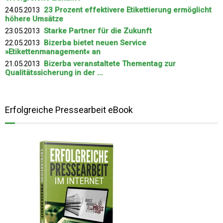
24.05.2013
23 Prozent effektivere Etikettierung ermöglicht
höhere Umsätze
23.05.2013
Starke Partner für die Zukunft
22.05.2013
Bizerba bietet neuen Service
»Etikettenmanagement« an
21.05.2013
Bizerba veranstaltete Thementag zur
Qualitätssicherung in der ...
Erfolgreiche Pressearbeit eBook