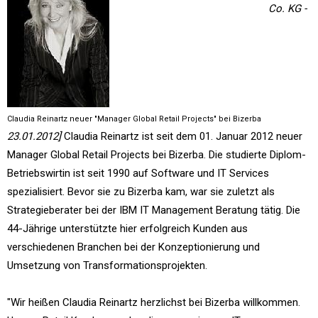
Co. KG -
Claudia Reinartz neuer "Manager Global Retail Projects" bei Bizerba
23.01.2012]
Claudia Reinartz ist seit dem 01. Januar 2012 neuer
Manager Global Retail Projects bei Bizerba. Die studierte Diplom-
Betriebswirtin ist seit 1990 auf Software und IT Services
spezialisiert. Bevor sie zu Bizerba kam, war sie zuletzt als
Strategieberater bei der IBM IT Management Beratung tätig. Die
44-Jährige unterstützte hier erfolgreich Kunden aus
verschiedenen Branchen bei der Konzeptionierung und
Umsetzung von Transformationsprojekten.
"Wir heißen Claudia Reinartz herzlichst bei Bizerba willkommen.