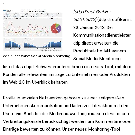
...
[ddp direct GmbH -
20.01.2012]
(ddp direct)Berlin,
20. Januar 2012. Der
Kommunikationsdienstleister
ddp direct erweitert die
Produktpalette: Mit seinem
ddp direct startet Social Media Monitoring
Social Media Monitoring
liefert das dapd-Schwesterunternehmen ein neues Tool, mit dem
Kunden alle relevanten Einträge zu Unternehmen oder Produkten
im Web 2.0 im Überblick behalten.
Profile in sozialen Netzwerken gehören zu einer zeitgemäßen
Unternehmenskommunikation und laden zur Interaktion mit den
Usern ein. Auch bei der Medienauswertung müssen diese neuen
Verbreitungskanäle berücksichtigt werden, um Kommentare oder
Einträge bewerten zu können. Unser neues Monitoring-Tool