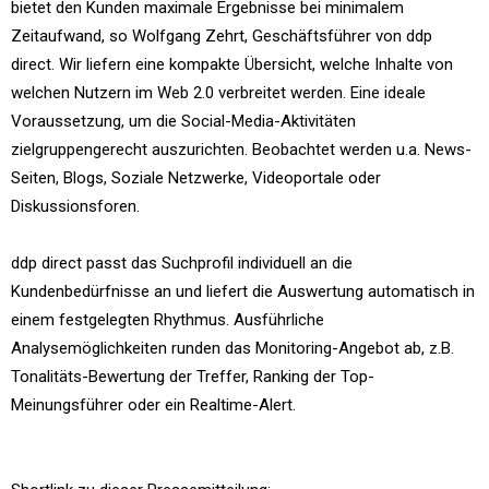
bietet den Kunden maximale Ergebnisse bei minimalem
Zeitaufwand, so Wolfgang Zehrt, Geschäftsführer von ddp
direct. Wir liefern eine kompakte Übersicht, welche Inhalte von
welchen Nutzern im Web 2.0 verbreitet werden. Eine ideale
Voraussetzung, um die Social-Media-Aktivitäten
zielgruppengerecht auszurichten. Beobachtet werden u.a. News-
Seiten, Blogs, Soziale Netzwerke, Videoportale oder
Diskussionsforen.
ddp direct passt das Suchprofil individuell an die
Kundenbedürfnisse an und liefert die Auswertung automatisch in
einem festgelegten Rhythmus. Ausführliche
Analysemöglichkeiten runden das Monitoring-Angebot ab, z.B.
Tonalitäts-Bewertung der Treffer, Ranking der Top-
Meinungsführer oder ein Realtime-Alert.