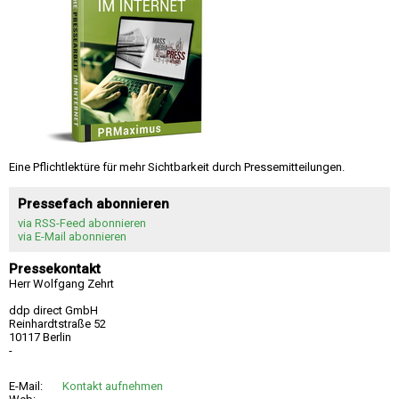
Eine Pflichtlektüre für mehr Sichtbarkeit durch Pressemitteilungen.
Pressefach abonnieren
via RSS-Feed abonnieren
via E-Mail abonnieren
Pressekontakt
Herr Wolfgang Zehrt
ddp direct GmbH
Reinhardtstraße 52
10117 Berlin
-
E-Mail:
Kontakt aufnehmen