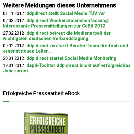
Weitere Meldungen dieses Unternehmens
01.11.2012
ddpdirect stellt Social Media TÜV vor
02.03.2012
ddp direct Wochenzusammenfassung:
Interessante Pressemitteilungen zur CeBit 2012
27.02.2012
ddp direct betreut die Medienarbeit der
wichtigsten deutschen Verbandstagung
09.02.2012
ddp direct verstärkt Berater-Team dreifach und
ernennt neuen Leiter ...
20.01.2012
ddp direct startet Social Media Monitoring
19.01.2012
dapd-Tochter ddp direct blickt auf erfolgreiches
Jahr zurück
Erfolgreiche Pressearbeit eBook