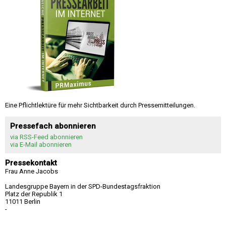
Eine Pflichtlektüre für mehr Sichtbarkeit durch Pressemitteilungen.
Pressefach abonnieren
via RSS-Feed abonnieren
via E-Mail abonnieren
Pressekontakt
Frau Anne Jacobs
Landesgruppe Bayern in der SPD-Bundestagsfraktion
Platz der Republik 1
11011 Berlin
-