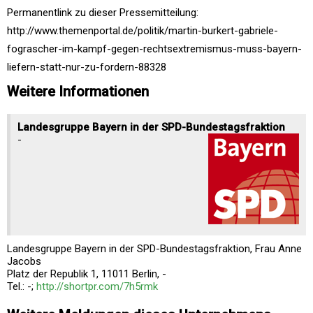
Permanentlink zu dieser Pressemitteilung:
http://www.themenportal.de/politik/martin-burkert-gabriele-
fograscher-im-kampf-gegen-rechtsextremismus-muss-bayern-
liefern-statt-nur-zu-fordern-88328
Weitere Informationen
Landesgruppe Bayern in der SPD-Bundestagsfraktion
-
Landesgruppe Bayern in der SPD-Bundestagsfraktion, Frau Anne
Jacobs
Platz der Republik 1, 11011 Berlin, -
Tel.: -;
http://shortpr.com/7h5rmk