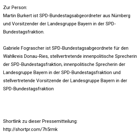
Zur Person:
Martin Burkert ist SPD-Bundestagsabgeordneter aus Nürnberg
und Vorsitzender der Landesgruppe Bayern in der SPD-
Bundestagsfraktion.
Gabriele Fograscher ist SPD-Bundestagsabgeordnete für den
Wahlkreis Donau-Ries, stellvertretende innenpolitische Sprecherin
der SPD-Bundestagsfraktion, innenpolitische Sprecherin der
Landesgruppe Bayern in der SPD-Bundestagsfraktion und
stellvertretende Vorsitzende der Landesgruppe Bayern in der
SPD-Bundestagsfraktion
Shortlink zu dieser Pressemitteilung:
http://shortpr.com/7h5rmk