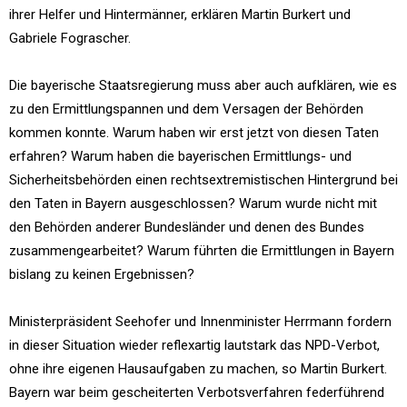
ihrer Helfer und Hintermänner, erklären Martin Burkert und
Gabriele Fograscher.
Die bayerische Staatsregierung muss aber auch aufklären, wie es
zu den Ermittlungspannen und dem Versagen der Behörden
kommen konnte. Warum haben wir erst jetzt von diesen Taten
erfahren? Warum haben die bayerischen Ermittlungs- und
Sicherheitsbehörden einen rechtsextremistischen Hintergrund bei
den Taten in Bayern ausgeschlossen? Warum wurde nicht mit
den Behörden anderer Bundesländer und denen des Bundes
zusammengearbeitet? Warum führten die Ermittlungen in Bayern
bislang zu keinen Ergebnissen?
Ministerpräsident Seehofer und Innenminister Herrmann fordern
in dieser Situation wieder reflexartig lautstark das NPD-Verbot,
ohne ihre eigenen Hausaufgaben zu machen, so Martin Burkert.
Bayern war beim gescheiterten Verbotsverfahren federführend