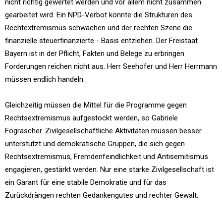
nicht richtig gewertet werden und vor allem nicht zusammen
gearbeitet wird. Ein NPD-Verbot könnte die Strukturen des
Rechtextremismus schwächen und der rechten Szene die
finanzielle steuerfinanzierte - Basis entziehen. Der Freistaat
Bayern ist in der Pflicht, Fakten und Belege zu erbringen
Forderungen reichen nicht aus. Herr Seehofer und Herr Herrmann
müssen endlich handeln.
Gleichzeitig müssen die Mittel für die Programme gegen
Rechtsextremismus aufgestockt werden, so Gabriele
Fograscher. Zivilgesellschaftliche Aktivitäten müssen besser
unterstützt und demokratische Gruppen, die sich gegen
Rechtsextremismus, Fremdenfeindlichkeit und Antisemitismus
engagieren, gestärkt werden. Nur eine starke Zivilgesellschaft ist
ein Garant für eine stabile Demokratie und für das
Zurückdrängen rechten Gedankengutes und rechter Gewalt.