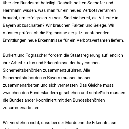
über den Bundesrat beteiligt. Deshalb sollten Seehofer und
Herrmann wissen, was man für ein neues Verbotsverfahren
braucht, um erfolgreich zu sein. Sind sie bereit, die V-Leute in
Bayern abzuschalten? Wir brauchen Fakten und Belege. Wir
müssen prüfen, ob die Ergebnisse der jetzt anstehenden
Ermittlungen neue Erkenntnisse für ein Verbotsverfahren liefern.
Burkert und Fograscher fordern die Staatsregierung auf, endlich
ihre Arbeit zu tun und Erkenntnisse der bayerischen
Sicherheitsbehörden zusammenzuführen. Alle
Sicherheitsbehörden in Bayern müssen besser
zusammenarbeiten und sich vernetzten. Das Gleiche muss
zwischen den Bundesländern geschehen und schließlich müssen
die Bundesländer koordiniert mit den Bundesbehörden
zusammenarbeiten.
Wir verstehen nicht, dass bei der Mordserie die Erkenntnisse