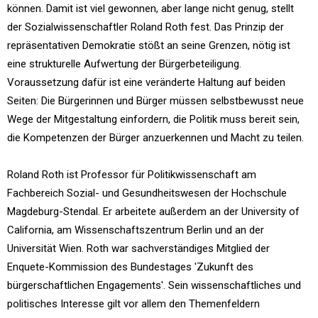
können. Damit ist viel gewonnen, aber lange nicht genug, stellt
der Sozialwissenschaftler Roland Roth fest. Das Prinzip der
repräsentativen Demokratie stößt an seine Grenzen, nötig ist
eine strukturelle Aufwertung der Bürgerbeteiligung.
Voraussetzung dafür ist eine veränderte Haltung auf beiden
Seiten: Die Bürgerinnen und Bürger müssen selbstbewusst neue
Wege der Mitgestaltung einfordern, die Politik muss bereit sein,
die Kompetenzen der Bürger anzuerkennen und Macht zu teilen.
Roland Roth ist Professor für Politikwissenschaft am
Fachbereich Sozial- und Gesundheitswesen der Hochschule
Magdeburg-Stendal. Er arbeitete außerdem an der University of
California, am Wissenschaftszentrum Berlin und an der
Universität Wien. Roth war sachverständiges Mitglied der
Enquete-Kommission des Bundestages 'Zukunft des
bürgerschaftlichen Engagements'. Sein wissenschaftliches und
politisches Interesse gilt vor allem den Themenfeldern