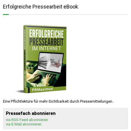
Erfolgreiche Pressearbeit eBook
Eine Pflichtlektüre für mehr Sichtbarkeit durch Pressemitteilungen.
Pressefach abonnieren
via RSS-Feed abonnieren
via E-Mail abonnieren