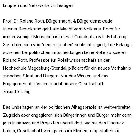
knüpfen und Netzwerke zu festigen.
Prof. Dr. Roland Roth: Bürgermacht & Bürgerdemokratie
In einer Demokratie geht alle Macht vom Volk aus. Doch für
immer weniger Menschen ist dieser Grundsatz reale Erfahrung:
Sie fühlen sich von "denen da oben" schlecht regiert, ihre Belange
scheinen bei politischen Entscheidungen keine Rolle zu spielen.
Roland Roth, Professor für Politikwissenschaft an der
Hochschule Magdeburg/Stendal, plädiert für ein neues Verhältnis
zwischen Staat und Bürgern: Nur das Wissen und das
Engagement der Vielen macht unsere Gesellschaft
zukunftsfähig.
Das Unbehagen an der politischen Alltagspraxis ist weitverbreitet.
Zugleich aber engagieren sich Bürgerinnen und Bürger mehr denn
je in Initiativen und Projekten überall dort, wo sie den Eindruck
haben, Gesellschaft wenigstens im Kleinen mitgestalten zu