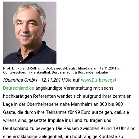
Prof. Dr. Roland Roth und Du-bewegst-Deutschland.de am 19.11.2011 im
CongressForum Frankenthal: Bürgermacht & Bürgerdemokratie
[Quantica GmbH - 12.11.2011]
Die auf
www.Du-bewegst-
Deutschland.de
angekündigte Veranstaltung mit sechs
hochkarätigen Referenten wendet sich aufgrund ihrer zentralen
Lage in der Oberrheinebene nahe Mannheim an 300 bis 900
Gäste, die durch ihre Teilnahme für 99 Euro aufzeigen, daß sie
willens sind, gesetzte Impulse ins Land zu tragen und
Deutschland zu bewegen. Die Pausen zwischen 9 und 19 Uhr sind
eine erstklassige Gelegenheit, um hochrangige Kontakte zu