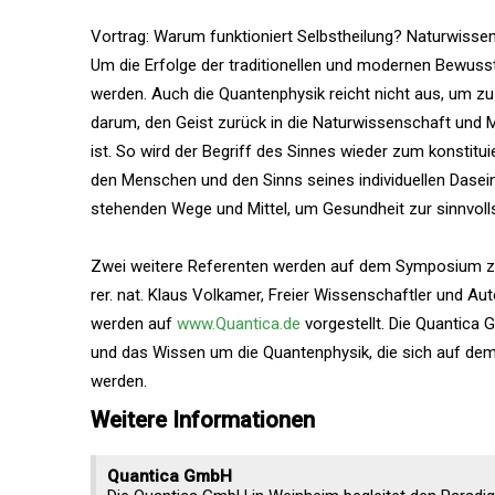
Vortrag: Warum funktioniert Selbstheilung? Naturwissen
Um die Erfolge der traditionellen und modernen Bewuss
werden. Auch die Quantenphysik reicht nicht aus, um zu
darum, den Geist zurück in die Naturwissenschaft und Me
ist. So wird der Begriff des Sinnes wieder zum konstituie
den Menschen und den Sinns seines individuellen Dasein
stehenden Wege und Mittel, um Gesundheit zur sinnvoll
Zwei weitere Referenten werden auf dem Symposium zur 
rer. nat. Klaus Volkamer, Freier Wissenschaftler und Aut
werden auf
www.Quantica.de
vorgestellt. Die Quantica
und das Wissen um die Quantenphysik, die sich auf de
werden.
Weitere Informationen
Quantica GmbH